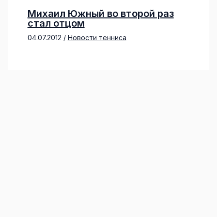
Михаил Южный во второй раз
стал отцом
04.07.2012
/
Новости тенниса