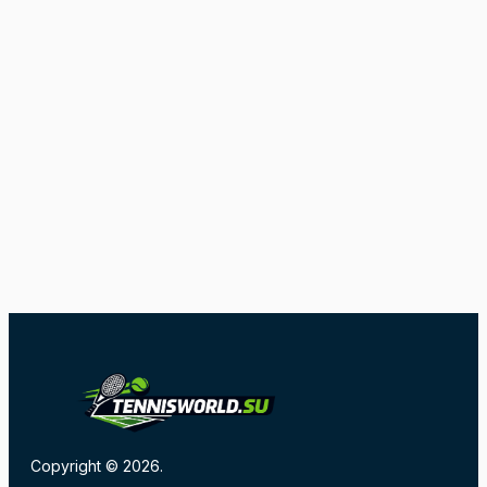
Copyright © 2026.