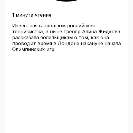
1 минута чтения
Известная в прошлом российская
теннисистка, а ныне тренер Алина Жидкова
рассказала болельщикам о том, как она
проводит время в Лондоне накануне начала
Олимпийских игр.