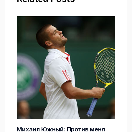
Михаил Южный: Против меня