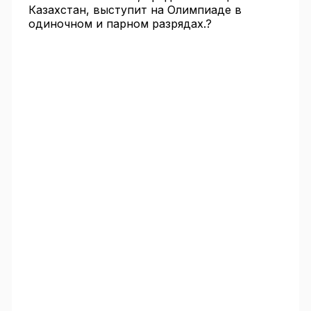
Казахстан, выступит на Олимпиаде в
одиночном и парном разрядах.?