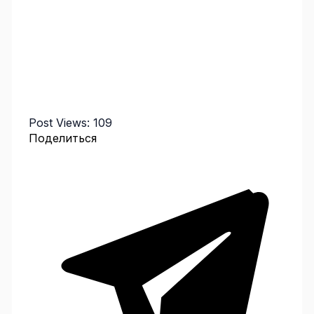
Post Views:
109
Поделиться