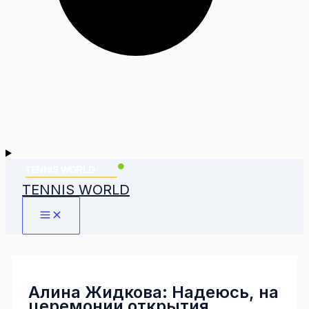
TENNIS WORLD
Алина Жидкова: Надеюсь, на
церемонии открытия