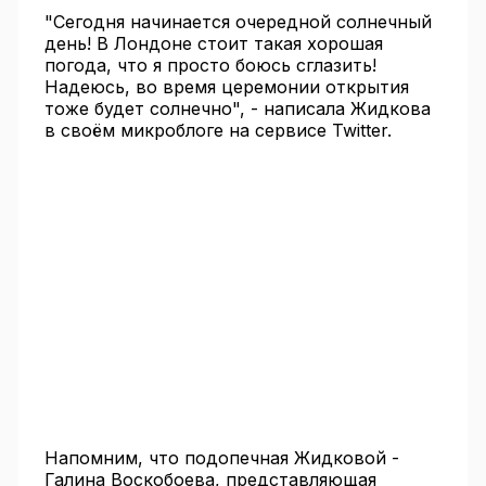
"Сегодня начинается очередной солнечный
день! В Лондоне стоит такая хорошая
погода, что я просто боюсь сглазить!
Надеюсь, во время церемонии открытия
тоже будет солнечно", - написала Жидкова
в своём микроблоге на сервисе Twitter.
Напомним, что подопечная Жидковой -
Галина Воскобоева, представляющая