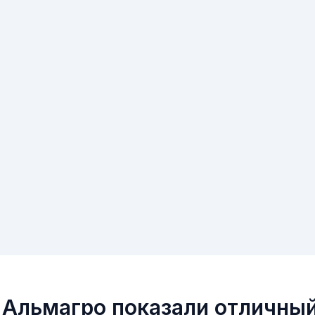
 Альмагро показали отличный