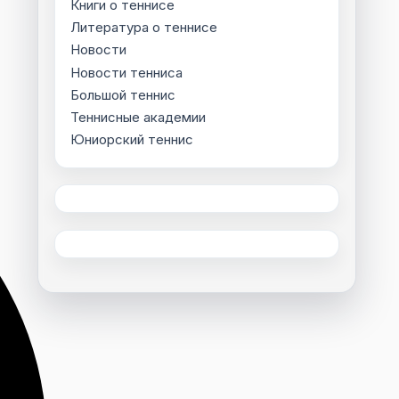
Книги о теннисе
Литература о теннисе
Новости
Новости тенниса
Большой теннис
Теннисные академии
Юниорский теннис