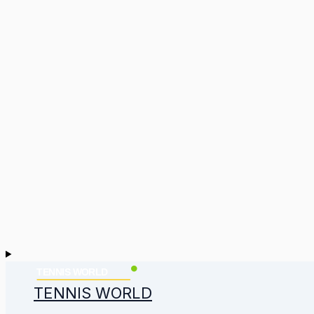
TENNIS WORLD