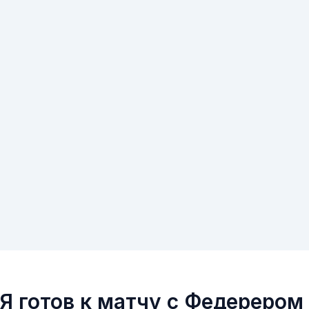
Я готов к матчу с Федерером