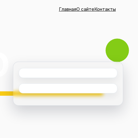
Главная
О сайте
Контакты