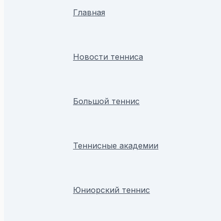
Главная
Новости тенниса
Большой теннис
Теннисные академии
Юниорский теннис