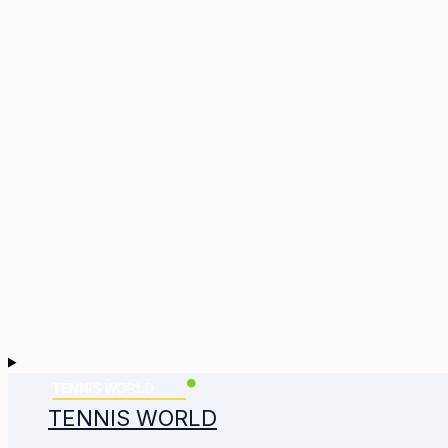
TENNIS WORLD