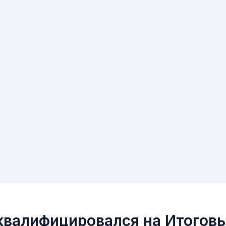
квалифицировался на Итогов