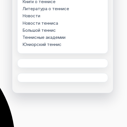
Книги о теннисе
Литература о теннисе
Новости
Новости тенниса
Большой теннис
Теннисные академии
Юниорский теннис