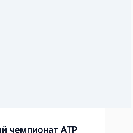
ый чемпионат АТР