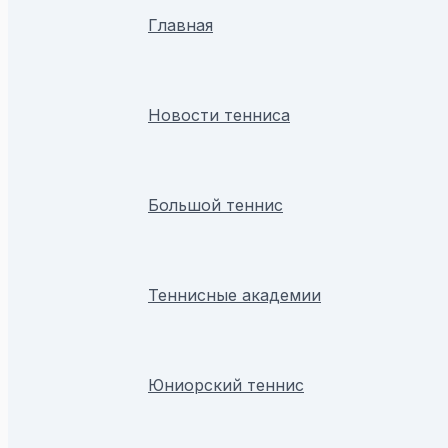
Главная
Новости тенниса
Большой теннис
Теннисные академии
Юниорский теннис