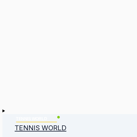
TENNIS WORLD