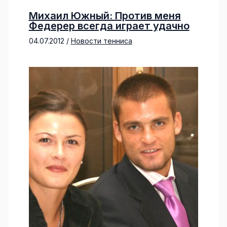
Михаил Южный: Против меня
Федерер всегда играет удачно
04.07.2012
/
Новости тенниса