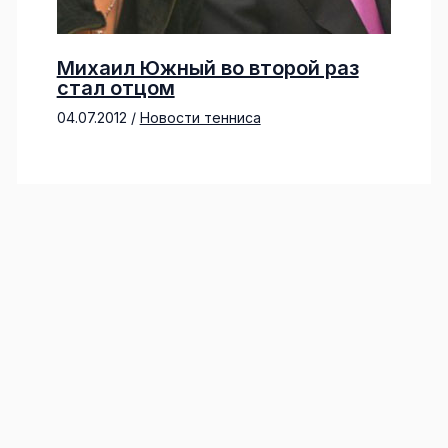
Михаил Южный во второй раз
стал отцом
04.07.2012
/
Новости тенниса