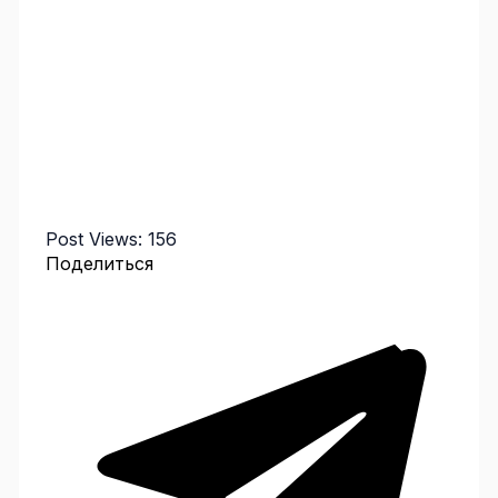
Post Views:
156
Поделиться