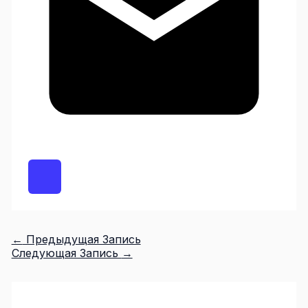
←
Предыдущая Запись
Следующая Запись
→