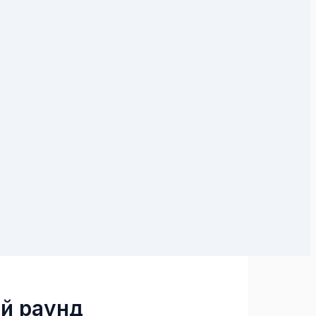
й раунд