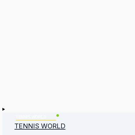
TENNIS WORLD