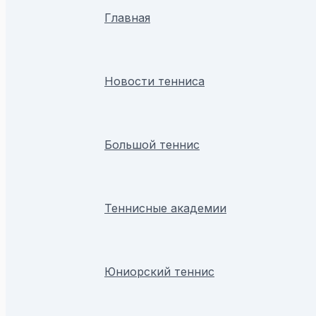
Главная
Новости тенниса
Большой теннис
Теннисные академии
Юниорский теннис