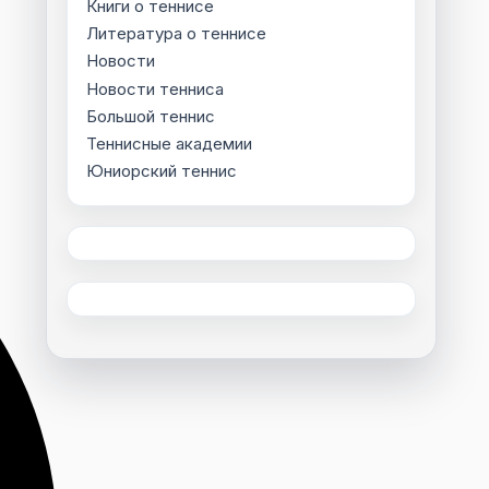
Книги о теннисе
Литература о теннисе
Новости
Новости тенниса
Большой теннис
Теннисные академии
Юниорский теннис