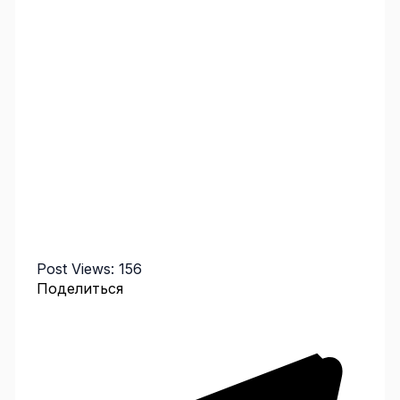
Post Views:
156
Поделиться