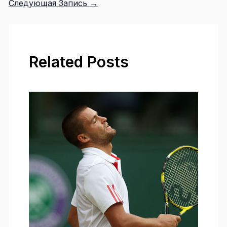
Следующая Запись
→
Related Posts