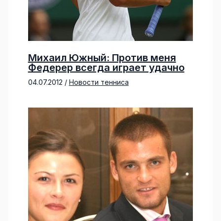
Михаил Южный: Против меня
Федерер всегда играет удачно
04.07.2012
/
Новости тенниса