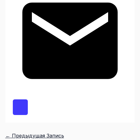
←
Предыдущая Запись