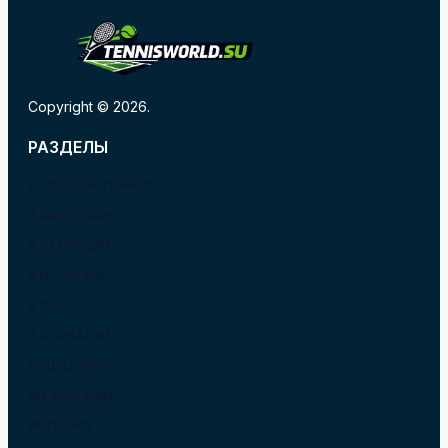
Copyright © 2026.
РАЗДЕЛЫ
БОЛЬШОЙ ТЕННИС
В БАРСЕЛОНЕ
В ВАЛЕНСИИ
В ИСПАНИИ
В США
В ХОРВАТИИ
ВИДЕО УРОКИ
ВО ФРАНЦИИ
ИСПАНИЯ