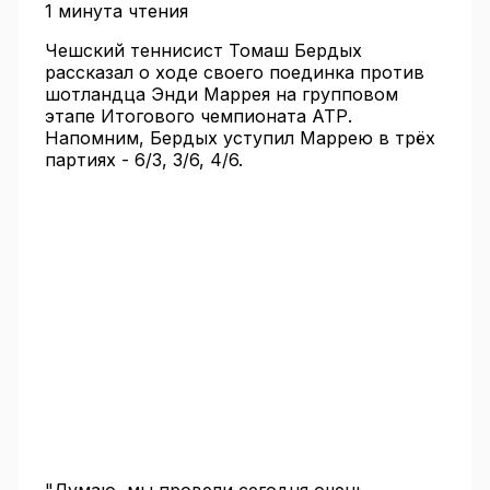
1 минута чтения
Чешский теннисист Томаш Бердых
рассказал о ходе своего поединка против
шотландца Энди Маррея на групповом
этапе Итогового чемпионата АТР.
Напомним, Бердых уступил Маррею в трёх
партиях - 6/3, 3/6, 4/6.