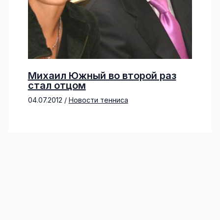
Михаил Южный во второй раз
стал отцом
04.07.2012
/
Новости тенниса