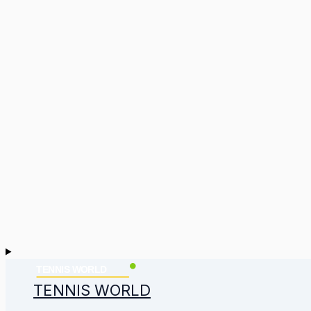
TENNIS WORLD