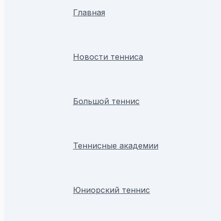
Главная
Новости тенниса
Большой теннис
Теннисные академии
Юниорский теннис