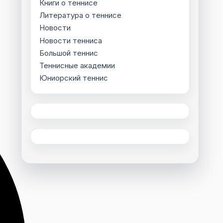
Книги о теннисе
Литература о теннисе
Новости
Новости тенниса
Большой теннис
Теннисные академии
Юниорский теннис