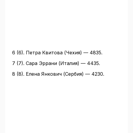
6 (6). Петра Квитова (Чехия) — 4835.
7 (7). Сара Эррани (Италия) — 4435.
8 (8). Елена Янкович (Сербия) — 4230.