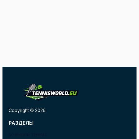
Copyright © 2026.
РАЗДЕЛЫ
БОЛЬШОЙ ТЕННИС