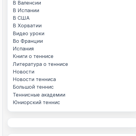
В Валенсии
В Испании
В США
В Хорватии
Видео уроки
Во Франции
Испания
Книги о теннисе
Литература о теннисе
Новости
Новости тенниса
Большой теннис
Теннисные академии
Юниорский теннис