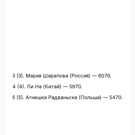
3 (3). Мария Шарапова (Россия) — 6076.
4 (4). Ли На (Китай) — 5970.
5 (5). Агнешка Радваньска (Польша) — 5470.