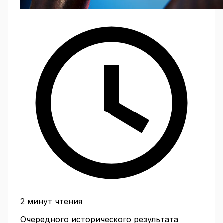
2 минут чтения
Очередного исторического результата