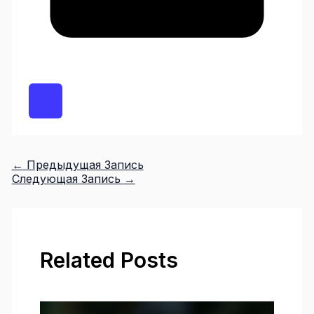
←
Предыдущая Запись
Следующая Запись
→
Related Posts