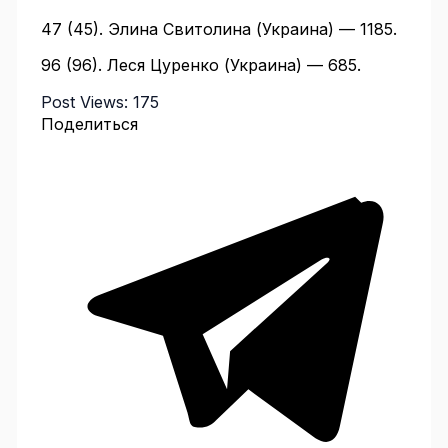
47 (45). Элина Свитолина (Украина) — 1185.
96 (96). Леся Цуренко (Украина) — 685.
Post Views:
175
Поделиться