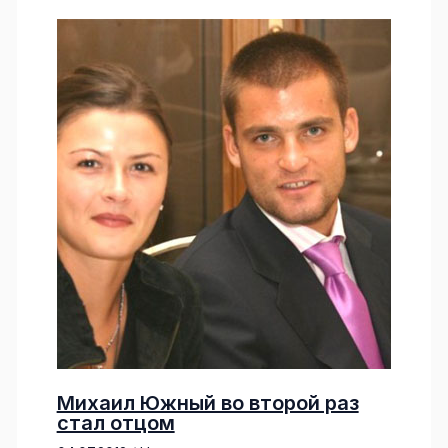
Михаил Южный во второй раз
стал отцом