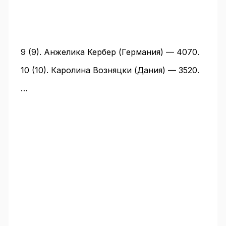
9 (9). Анжелика Кербер (Германия) — 4070.
10 (10). Каролина Возняцки (Дания) — 3520.
…