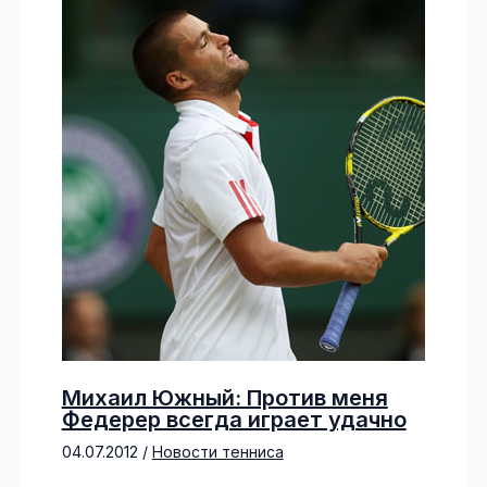
Михаил Южный: Против меня
Федерер всегда играет удачно
04.07.2012
/
Новости тенниса