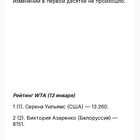
изменений в первой десятке не произошло.
Рейтинг WTA (13 января)
1 (1). Серена Уильямс (США) — 13 260.
2 (2). Виктория Азаренко (Белоруссия) —
8151.