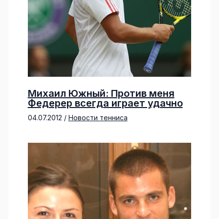
Михаил Южный: Против меня
Федерер всегда играет удачно
04.07.2012
/
Новости тенниса