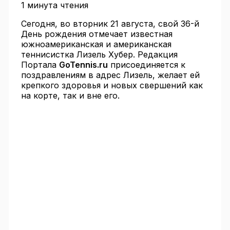
1 минута чтения
Сегодня, во вторник 21 августа, свой 36-й
День рождения отмечает известная
южноамериканская и американская
теннисистка Лизель Хубер. Редакция
Портала
GoTennis.ru
присоединяется к
поздравлениям в адрес Лизель, желает ей
крепкого здоровья и новых свершений как
на корте, так и вне его.