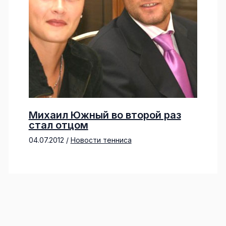
Михаил Южный во второй раз
стал отцом
04.07.2012
/
Новости тенниса