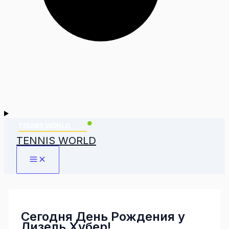
TENNIS WORLD
Сегодня День Рождения у
Лизель Хубер!