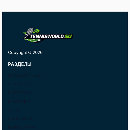
Copyright © 2026.
РАЗДЕЛЫ
БОЛЬШОЙ ТЕННИС
В БАРСЕЛОНЕ
В ВАЛЕНСИИ
В ИСПАНИИ
В США
В ХОРВАТИИ
ВИДЕО УРОКИ