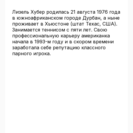
Лизель Хубер родилась 21 августа 1976 года
в южноафриканском городе Дурбан, а ныне
проживает в Хьюстоне (штат Техас, США).
Занимается теннисом с пяти лет. Свою
профессиональную карьеру американка
начала в 1993-м году и в скором времени
заработала себе репутацию классного
парного игрока.