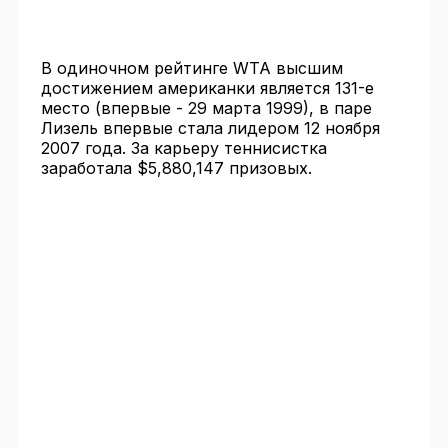
В одиночном рейтинге WTA высшим
достижением американки является 131-е
место (впервые - 29 марта 1999), в паре
Лизель впервые стала лидером 12 ноября
2007 года. За карьеру теннисистка
заработала $5,880,147 призовых.