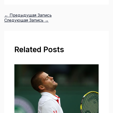
←
Предыдущая Запись
Следующая Запись
→
Related Posts