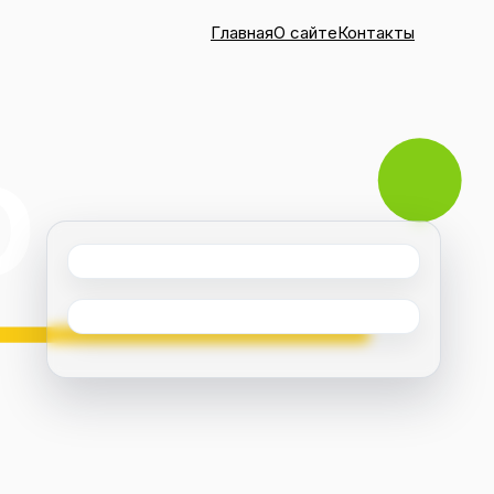
Главная
О сайте
Контакты