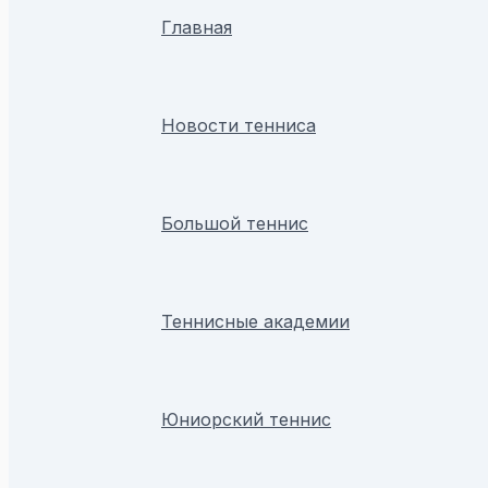
Главная
Новости тенниса
Большой теннис
Теннисные академии
Юниорский теннис