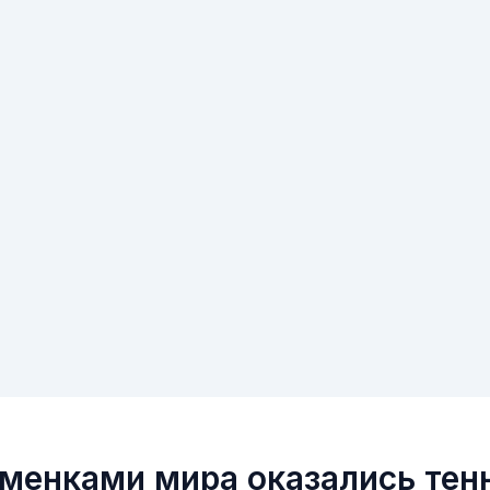
менками мира оказались тен