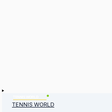
TENNIS WORLD