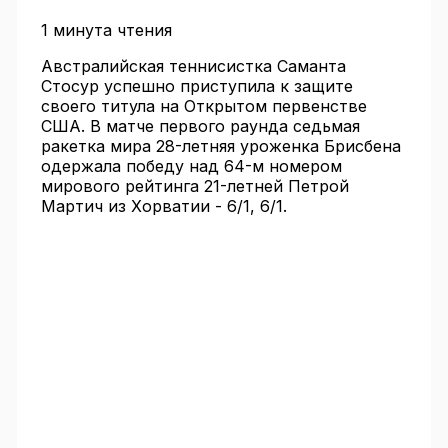
1 минута чтения
Австралийская теннисистка Саманта
Стосур успешно приступила к защите
своего титула на Открытом первенстве
США. В матче первого раунда седьмая
ракетка мира 28-летняя уроженка Брисбена
одержала победу над 64-м номером
мирового рейтинга 21-летней Петрой
Мартич из Хорватии - 6/1, 6/1.