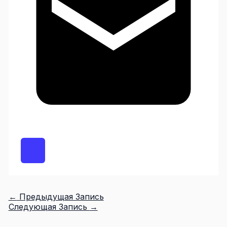
←
Предыдущая Запись
Следующая Запись
→