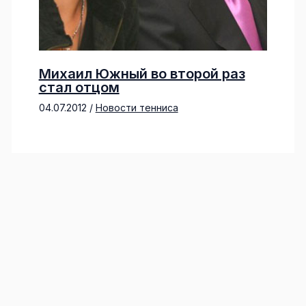
Михаил Южный во второй раз
стал отцом
04.07.2012
/
Новости тенниса