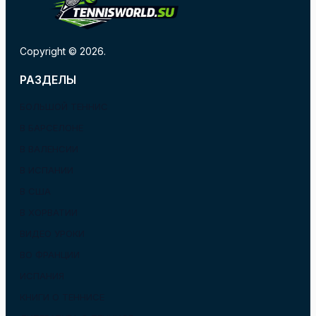
Copyright © 2026.
РАЗДЕЛЫ
БОЛЬШОЙ ТЕННИС
В БАРСЕЛОНЕ
В ВАЛЕНСИИ
В ИСПАНИИ
В США
В ХОРВАТИИ
ВИДЕО УРОКИ
ВО ФРАНЦИИ
ИСПАНИЯ
КНИГИ О ТЕННИСЕ