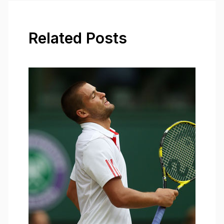
Related Posts