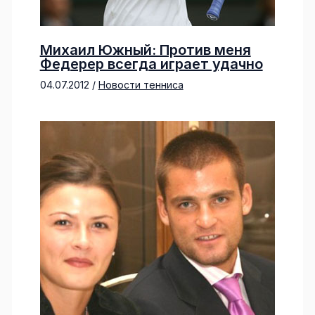
Михаил Южный: Против меня
Федерер всегда играет удачно
04.07.2012
/
Новости тенниса