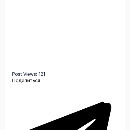
Post Views:
121
Поделиться