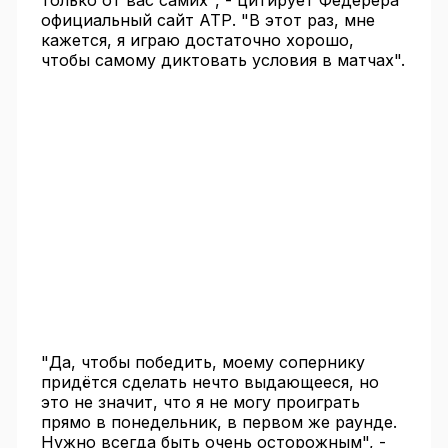
только от вас самих", - цитирует Федерера
официальный сайт АТР. "В этот раз, мне
кажется, я играю достаточно хорошо,
чтобы самому диктовать условия в матчах".
"Да, чтобы победить, моему сопернику
придётся сделать нечто выдающееся, но
это не значит, что я не могу проиграть
прямо в понедельник, в первом же раунде.
Нужно всегда быть очень осторожным", -