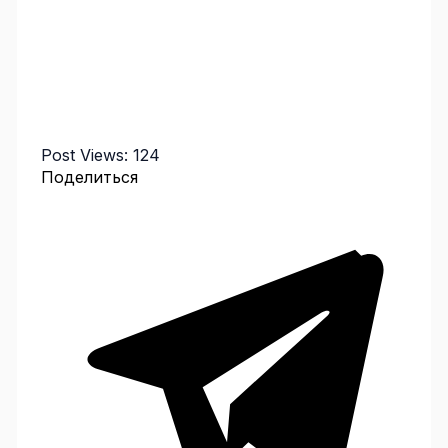
Post Views:
124
Поделиться