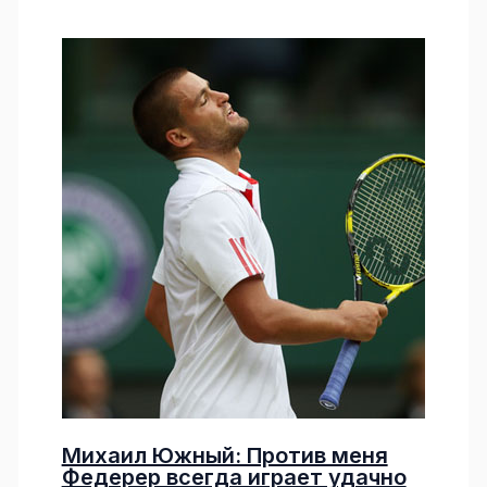
Михаил Южный: Против меня
Федерер всегда играет удачно