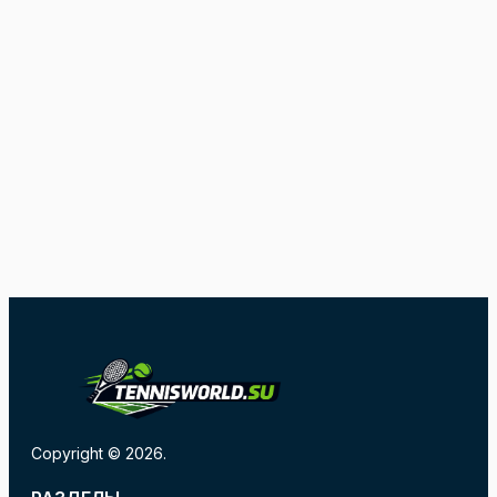
Copyright © 2026.