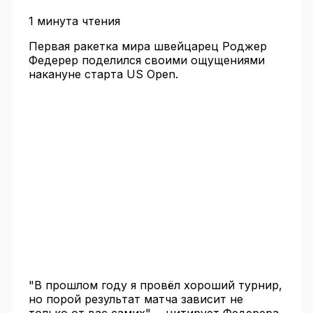
1 минута чтения
Первая ракетка мира швейцарец Роджер
Федерер поделился своими ощущениями
накануне старта US Open.
"В прошлом году я провёл хороший турнир,
но порой результат матча зависит не