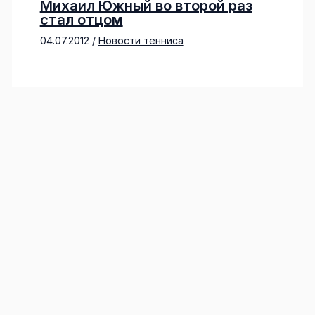
Михаил Южный во второй раз
стал отцом
04.07.2012
/
Новости тенниса