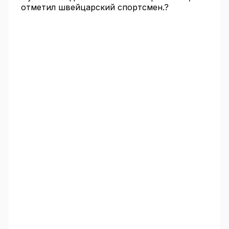
отметил швейцарский спортсмен.?