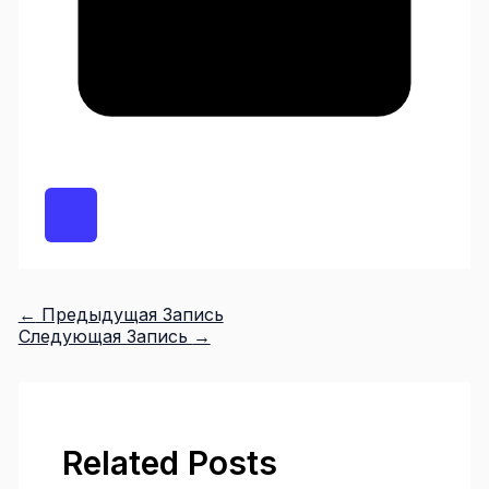
←
Предыдущая Запись
Следующая Запись
→
Related Posts