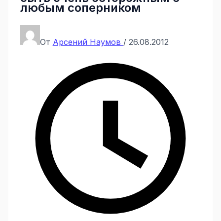
любым соперником
От
Арсений Наумов
/
26.08.2012