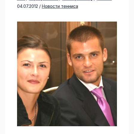
04.07.2012
/
Новости тенниса