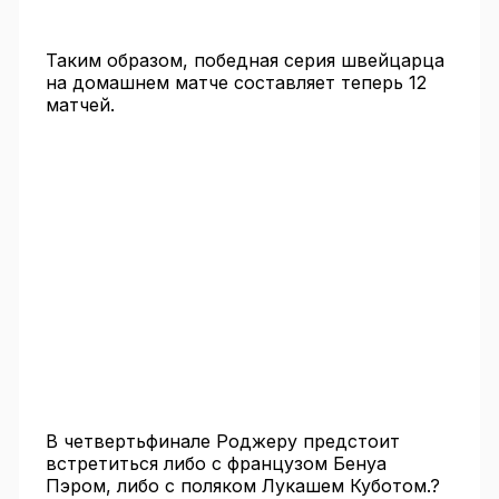
Таким образом, победная серия швейцарца
на домашнем матче составляет теперь 12
матчей.
В четвертьфинале Роджеру предстоит
встретиться либо с французом Бенуа
Пэром, либо с поляком Лукашем Куботом.?