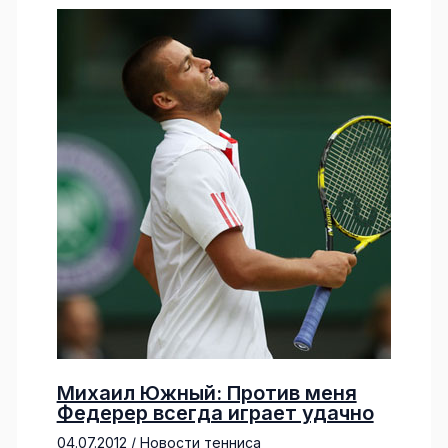
Михаил Южный: Против меня
Федерер всегда играет удачно
04.07.2012
/
Новости тенниса