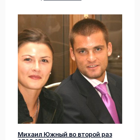
Михаил Южный во второй раз