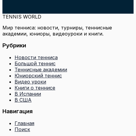
TENNIS WORLD
Мир тенниса: новости, турниры, теннисные
академии, юниоры, видеоуроки и книги.
Рубрики
Новости тенниса
Большой теннис
Теннисные академии
Юниорский теннис
Видео уроки
Книги о теннисе
В Испании
В США
Навигация
Главная
Поиск