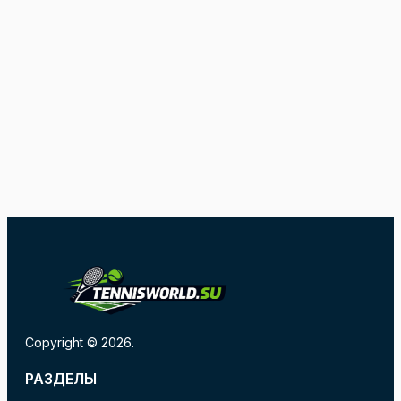
Copyright © 2026.
РАЗДЕЛЫ