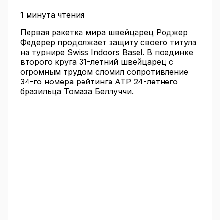
1 минута чтения
Первая ракетка мира швейцарец Роджер
Федерер продолжает защиту своего титула
на турнире Swiss Indoors Basel. В поединке
второго круга 31-летний швейцарец с
огромным трудом сломил сопротивление
34-го номера рейтинга АТР 24-летнего
бразильца Томаза Беллуччи.