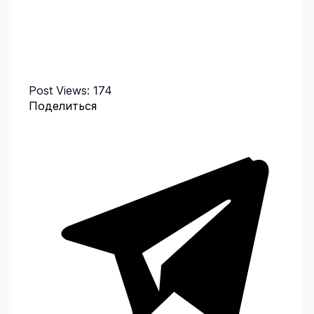
Post Views:
174
Поделиться