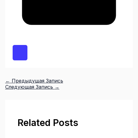
←
Предыдущая Запись
Следующая Запись
→
Related Posts