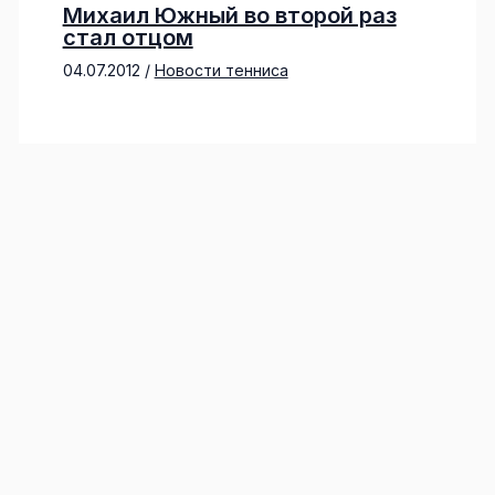
Михаил Южный во второй раз
стал отцом
04.07.2012
/
Новости тенниса