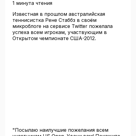
1 минута чтения
Известная в прошлом австралийская
теннисистка Рене Стаббз в своём
микроблоге на сервисе Twitter пожелала
успеха всем игрокам, участвующим в
Открытом чемпионате США-2012.
"Посылаю наилучшие пожелания всем