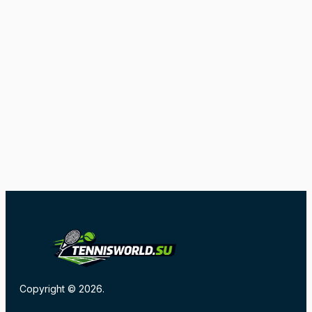
Copyright © 2026.