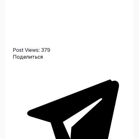
Post Views:
379
Поделиться