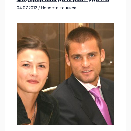
04.07.2012
/
Новости тенниса