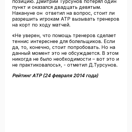
позицию. Дмитрий Турсунов потерял один
пункт и оказался двадцать девятым.
Накануне он ответил на вопрос, стоит ли
разрешить игрокам АТР вызывать тренеров
на корт по ходу матчей.
«Не уверен, что помощь тренеров сделает
теннис интереснее для болельщиков. Если
да, то, конечно, стоит попробовать. Но на
данный момент это не обсуждается. В этом
никогда не было необходимости – вот это и
не практиковалось», - отметил Д.Турсунов.
Рейтинг АТР (24 февраля 2014 года)