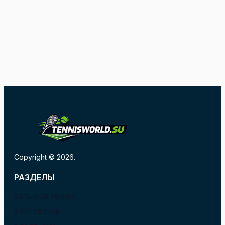
Copyright © 2026.
РАЗДЕЛЫ
БОЛЬШОЙ ТЕННИС
В БАРСЕЛОНЕ