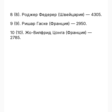
8 (8). Роджер Федерер (Швейцария) — 4305.
9 (9). Ришар Гаске (Франция) — 2950.
10 (10). Жо-Вилфрид Цонга (Франция) —
2785.