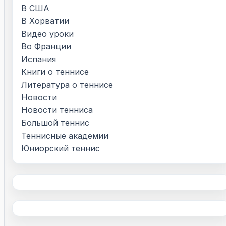
В США
В Хорватии
Видео уроки
Во Франции
Испания
Книги о теннисе
Литература о теннисе
Новости
Новости тенниса
Большой теннис
Теннисные академии
Юниорский теннис