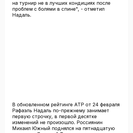
на турнир не в лучших кондициях после
проблем с болями в спине", - отметил
Надаль.
В обновленном рейтинге АТР от 24 февраля
Рафаэль Надаль по-прежнему занимает
первую строчку, в первой десятке
изменений не произошло. Россиянин
Михаил Южный поднялся на пятнадцатую