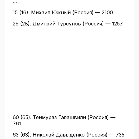
…
15 (16). Михаил Южный (Россия) — 2100.
29 (28). Дмитрий Турсунов (Россия) — 1257.
60 (65). Теймураз Габашвили (Россия) —
761.
63 (63). Николай Давыденко (Россия) — 735.