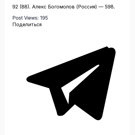
92 (88). Алекс Богомолов (Россия) — 598.
Post Views:
195
Поделиться