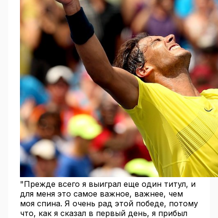
"Прежде всего я выиграл еще один титул, и
для меня это самое важное, важнее, чем
моя спина. Я очень рад этой победе, потому
что, как я сказал в первый день, я прибыл