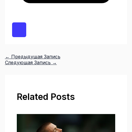
←
Предыдущая Запись
Следующая Запись
→
Related Posts