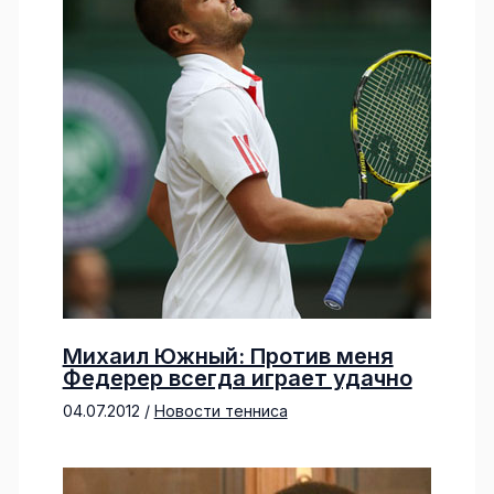
Михаил Южный: Против меня
Федерер всегда играет удачно
04.07.2012
/
Новости тенниса