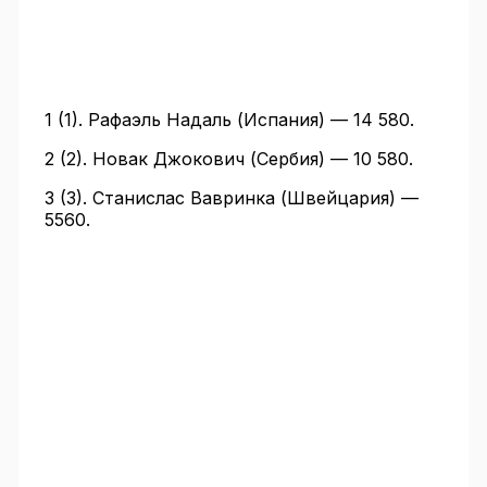
1 (1). Рафаэль Надаль (Испания) — 14 580.
2 (2). Новак Джокович (Сербия) — 10 580.
3 (3). Станислас Вавринка (Швейцария) —
5560.