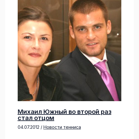
Михаил Южный во второй раз
стал отцом
04.07.2012
/
Новости тенниса