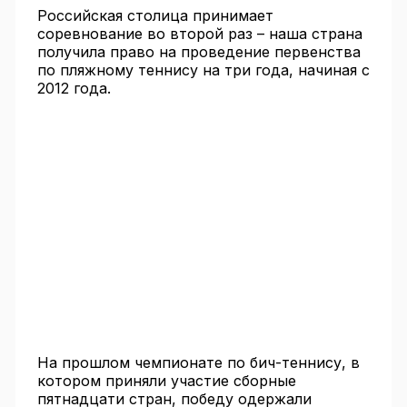
Российская столица принимает
соревнование во второй раз – наша страна
получила право на проведение первенства
по пляжному теннису на три года, начиная с
2012 года.
На прошлом чемпионате по бич-теннису, в
котором приняли участие сборные
пятнадцати стран, победу одержали