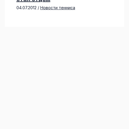
04.07.2012
/
Новости тенниса