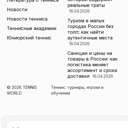
Литература о теннисе
реальные траты
Новости
16.04.2026
Новости тенниса
Туризм в малых
городах России без
Теннисные академии
толп: как найти
Юниорский теннис
аутентичные места
16.04.2026
Санкции и цены на
товары в России: как
логистика меняет
ассортимент и сроки
доставки
16.04.2026
© 2026 TENNIS
Теннис: турниры, игроки и
WORLD
обучение