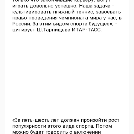
играть довольно успешно. Наша задача -
культивировать пляжный теннис, завоевать
право проведения чемпионата мира у нас, в
России. За этим видом спорта будущее», -
цитирует Ш.Тарпищева ИТАР-ТАСС.
«За пять-шесть лет должен произойти рост
популярности этого вида спорта. Потом
можно будет говорить о включении