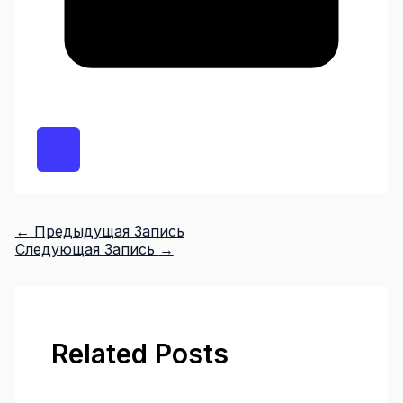
←
Предыдущая Запись
Следующая Запись
→
Related Posts