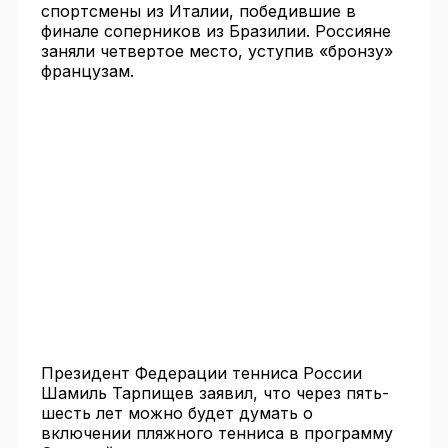
спортсмены из Италии, победившие в
финале соперников из Бразилии. Россияне
заняли четвертое место, уступив «бронзу»
французам.
Президент Федерации тенниса России
Шамиль Тарпищев заявил, что через пять-
шесть лет можно будет думать о
включении пляжного тенниса в программу