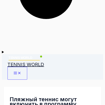
TENNIS WORLD
Пляжный теннис могут
включить в программу