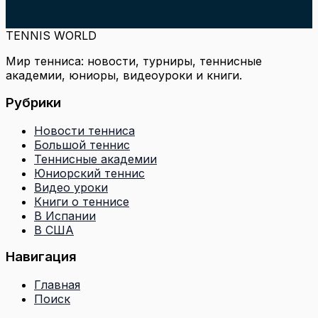
TENNIS WORLD
Мир тенниса: новости, турниры, теннисные
академии, юниоры, видеоуроки и книги.
Рубрики
Новости тенниса
Большой теннис
Теннисные академии
Юниорский теннис
Видео уроки
Книги о теннисе
В Испании
В США
Навигация
Главная
Поиск