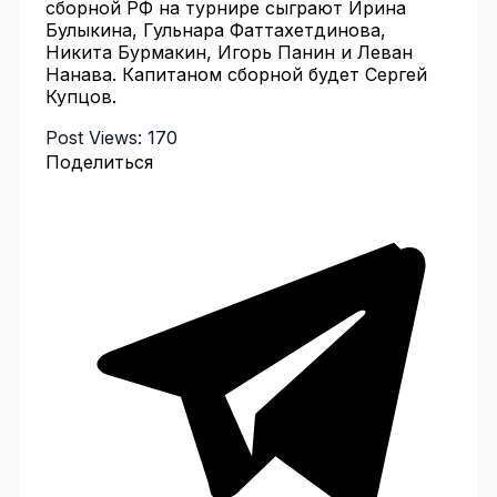
сборной РФ на турнире сыграют Ирина
Булыкина, Гульнара Фаттахетдинова,
Никита Бурмакин, Игорь Панин и Леван
Нанава. Капитаном сборной будет Сергей
Купцов.
Post Views:
170
Поделиться