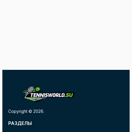
Copyright © 2026.
РАЗДЕЛЫ