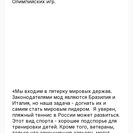
Олимпийских игр.
«Мы входим в пятерку мировых держав.
Законодателями мод являются Бразилия и
Италия, но наша задача - догнать их и
самим стать мировым лидером. Я уверен,
пляжный теннис в России может развиться.
Этот вид спорта - хорошее подспорье для
тренировки детей. Кроме того, ветераны,
только что закончившие карьеру, могут