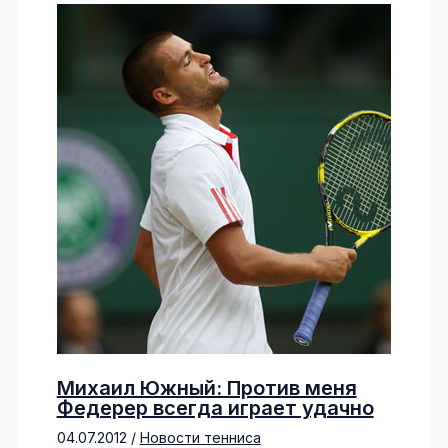
Михаил Южный: Против меня
Федерер всегда играет удачно
04.07.2012
/
Новости тенниса