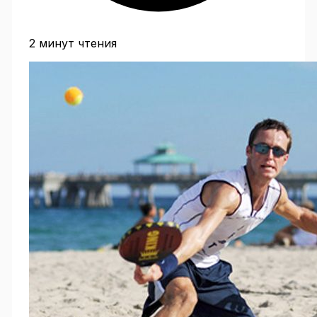
2 минут чтения