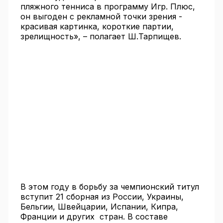
пляжного тенниса в программу Игр. Плюс,
он выгоден с рекламной точки зрения -
красивая картинка, короткие партии,
зрелищность», – полагает Ш.Тарпищев.
В этом году в борьбу за чемпионский титул
вступит 21 сборная из России, Украины,
Бельгии, Швейцарии, Испании, Кипра,
Франции и других стран. В составе