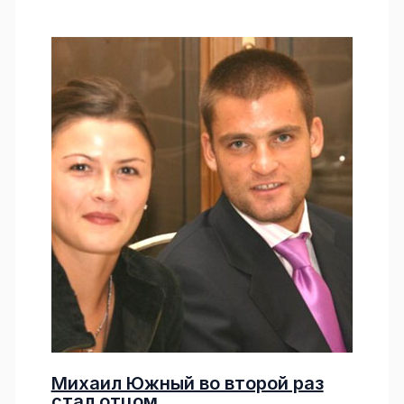
Михаил Южный во второй раз
стал отцом