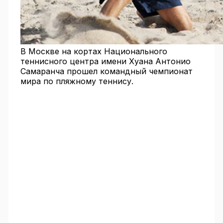
В Москве на кортах Национального
теннисного центра имени Хуана Антонио
Самаранча прошел командный чемпионат
мира по пляжному теннису.