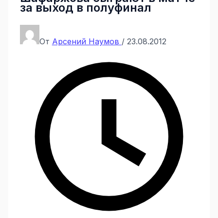
за выход в полуфинал
От
Арсений Наумов
/
23.08.2012