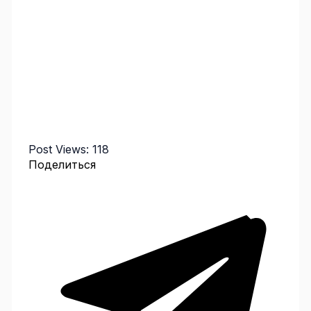
Post Views:
118
Поделиться