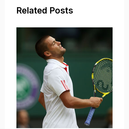
Related Posts