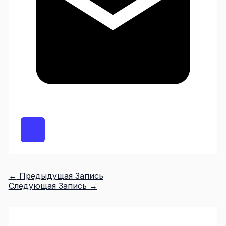
←
Предыдущая Запись
Следующая Запись
→