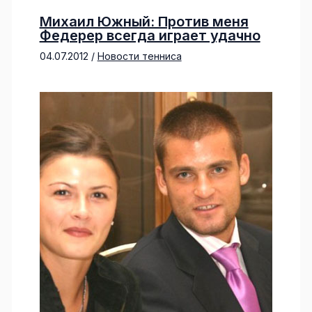
Михаил Южный: Против меня
Федерер всегда играет удачно
04.07.2012
/
Новости тенниса