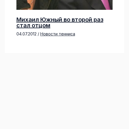
Михаил Южный во второй раз
стал отцом
04.07.2012
/
Новости тенниса