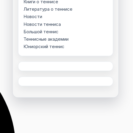
Книги о теннисе
Литература о теннисе
Новости
Новости тенниса
Большой теннис
Теннисные академии
Юниорский теннис