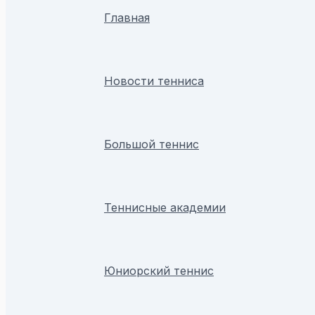
Главная
Новости тенниса
Большой теннис
Теннисные академии
Юниорский теннис