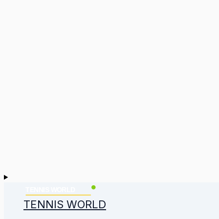
TENNIS WORLD