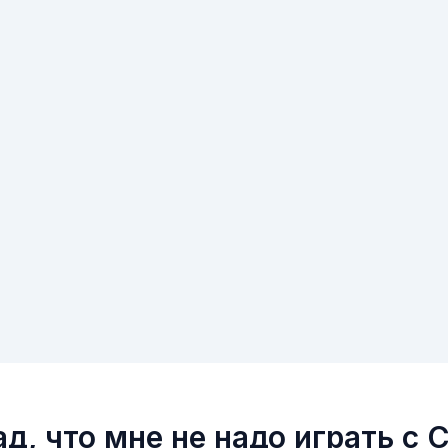
д, что мне не надо играть с