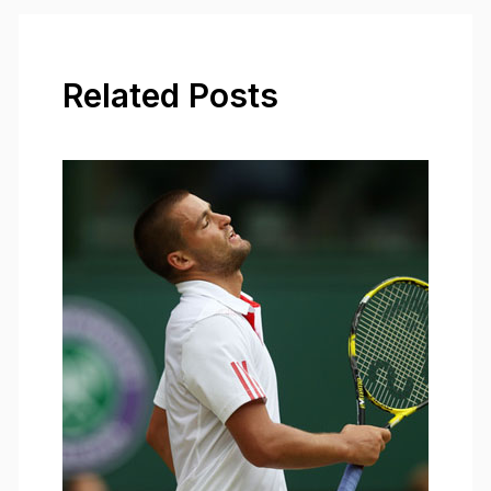
Related Posts