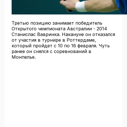
Третью позицию занимает победитель
Открытого чемпионата Австралии - 2014
Станислас Вавринка. Накануне он отказался
от участия в турнире в Роттердаме,
который пройдет с 10 по 16 февраля. Чуть
ранее он снялся с соревнований в
Монпелье.