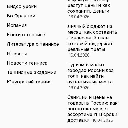
растут цены и как
Видео уроки
сохранить деньги
Во Франции
16.04.2026
Испания
Личный бюджет на
месяц: как составить
Книги о теннисе
финансовый план,
который выдержит
Литература о теннисе
реальные траты
Новости
16.04.2026
Новости тенниса
Туризм в малых
городах России без
Теннисные академии
толп: как найти
Юниорский теннис
аутентичные места
16.04.2026
Санкции и цены на
товары в России: как
логистика меняет
ассортимент и сроки
доставки
16.04.2026