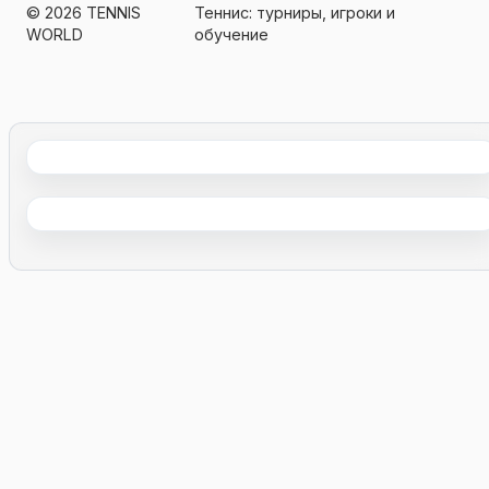
© 2026 TENNIS
Теннис: турниры, игроки и
WORLD
обучение