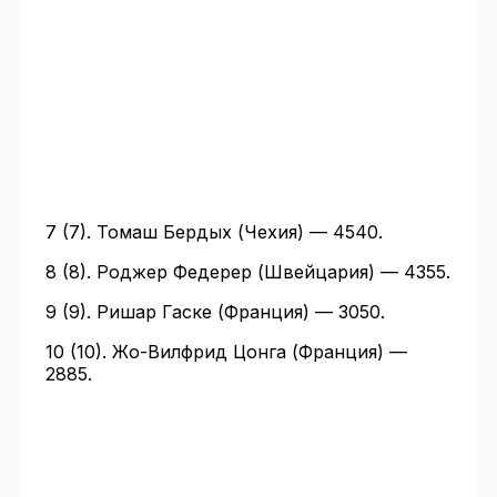
7 (7). Томаш Бердых (Чехия) — 4540.
8 (8). Роджер Федерер (Швейцария) — 4355.
9 (9). Ришар Гаске (Франция) — 3050.
10 (10). Жо-Вилфрид Цонга (Франция) —
2885.