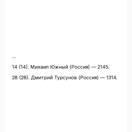
…
14 (14). Михаил Южный (Россия) — 2145.
28 (28). Дмитрий Турсунов (Россия) — 1314.