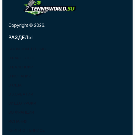
Copyright © 2026.
РАЗДЕЛЫ
БОЛЬШОЙ ТЕННИС
В БАРСЕЛОНЕ
В ВАЛЕНСИИ
В ИСПАНИИ
В США
В ХОРВАТИИ
ВИДЕО УРОКИ
ВО ФРАНЦИИ
ИСПАНИЯ
КНИГИ О ТЕННИСЕ