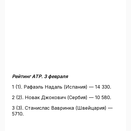
Рейтинг АТР. 3 февраля
1 (1). Рафаэль Надаль (Испания) — 14 330.
2 (2). Новак Джокович (Сербия) — 10 580.
3 (3). Станислас Вавринка (Швейцария) —
5710.