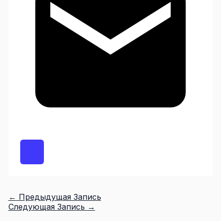
←
Предыдущая Запись
Следующая Запись
→