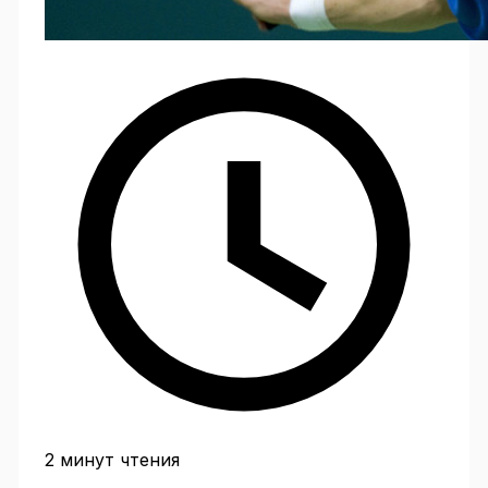
2 минут чтения