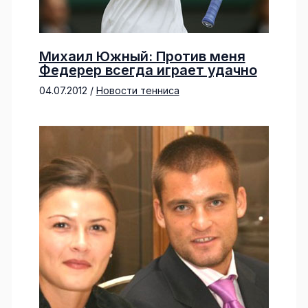
Михаил Южный: Против меня
Федерер всегда играет удачно
04.07.2012
/
Новости тенниса