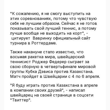
"К сожалению, я не смогу выступить на
этих соревнованиях, потому что чувствую
себя не лучшим образом. Сейчас я не готов
показывать свой лучший теннис, а потому
лучше вообще не выходить на корт", -
цитирует Вавринку официальный сайт
турнира в Роттердаме.
Также накануне стало известно, что
восьмая ракетка мира, швейцарский
теннисист Роджер Федерер сыграет за
свою сборную в четвертьфинале мировой
группы Кубка Дэвиса против Казахстана.
Матч пройдет в Швейцарии с 4 по 6 апреля.
"Я буду играть против Казахстана в апреле
в компании своих друзей", - написал
швейцарец на своей странице в соцсети
"Твиттер".