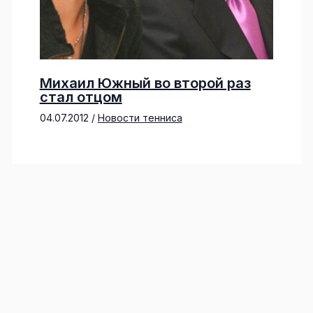
Михаил Южный во второй раз
стал отцом
04.07.2012
/
Новости тенниса