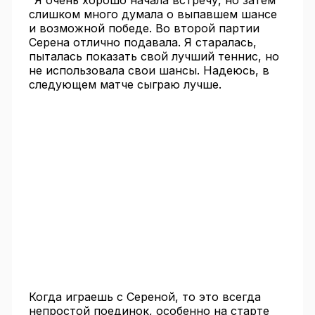
"Я очень хорошо начала встречу, но затем
слишком много думала о выпавшем шансе
и возможной победе. Во второй партии
Серена отлично подавала. Я старалась,
пыталась показать свой лучший теннис, но
не использовала свои шансы. Надеюсь, в
следующем матче сыграю лучше.
Когда играешь с Сереной, то это всегда
непростой поединок, особенно на старте