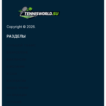
Copyright © 2026.
РАЗДЕЛЫ
БОЛЬШОЙ ТЕННИС
В БАРСЕЛОНЕ
В ВАЛЕНСИИ
В ИСПАНИИ
В США
В ХОРВАТИИ
ВИДЕО УРОКИ
ВО ФРАНЦИИ
ИСПАНИЯ