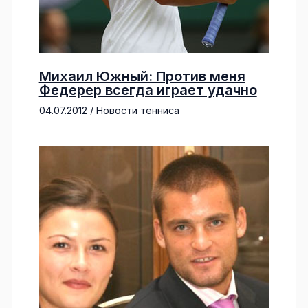
Михаил Южный: Против меня
Федерер всегда играет удачно
04.07.2012
/
Новости тенниса