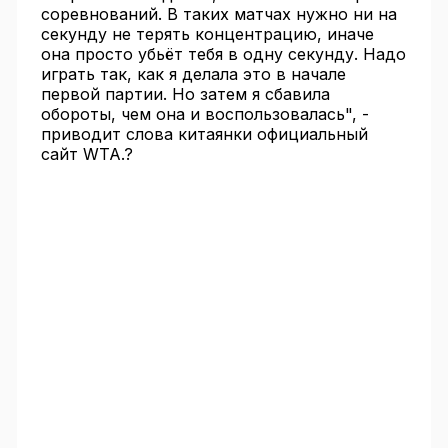
соревнований. В таких матчах нужно ни на
секунду не терять концентрацию, иначе
она просто убьёт тебя в одну секунду. Надо
играть так, как я делала это в начале
первой партии. Но затем я сбавила
обороты, чем она и воспользовалась", -
приводит слова китаянки официальный
сайт WTA.?