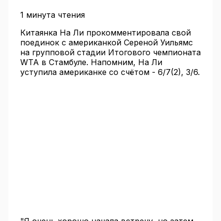
1 минута чтения
Китаянка На Ли прокомментировала свой
поединок с американкой Сереной Уильямс
на групповой стадии Итогового чемпионата
WTA в Стамбуле. Напомним, На Ли
уступила американке со счётом - 6/7(2), 3/6.