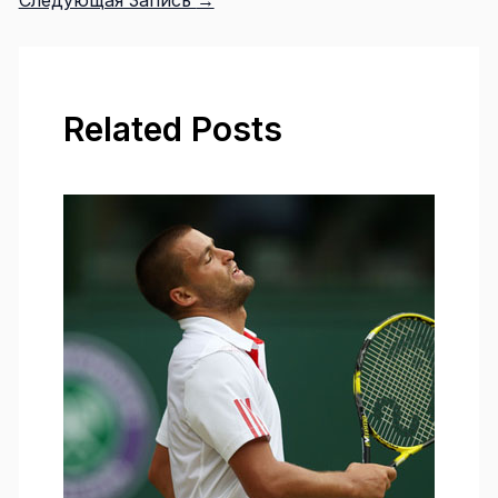
Related Posts