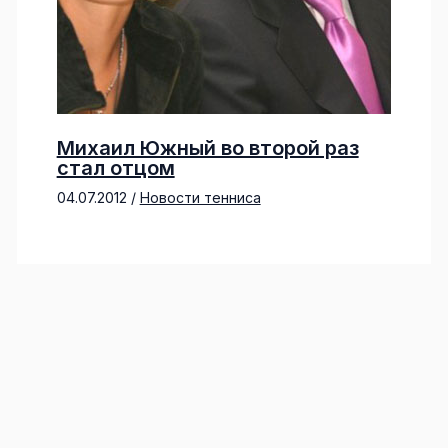
Михаил Южный во второй раз
стал отцом
04.07.2012
/
Новости тенниса