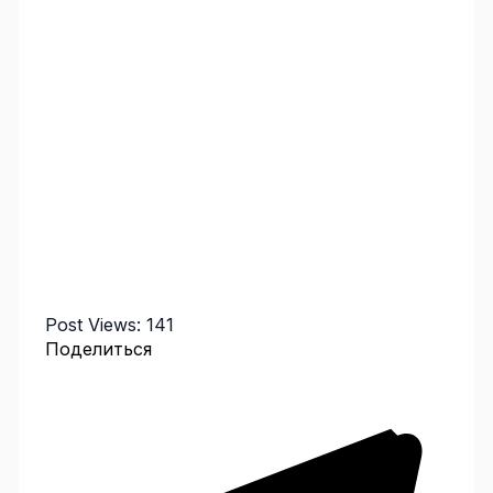
Post Views:
141
Поделиться