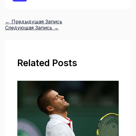
←
Предыдущая Запись
Следующая Запись
→
Related Posts