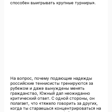
способен выигрывать крупные турниры».
На вопрос, почему подающие надежды
российские теннисисты тренируются за
рубежом и даже вынуждены менять
гражданство, Южный дал неожиданно
критический ответ. С одной стороны, он
полагает, что «тяжело говорить за других,
когда ты стараешься концентрироваться на