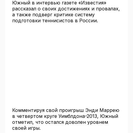
Южный в интервью газете «Известия»
рассказал о своих достижениях и провалах,
а также подверг критике систему
подготовки теннисистов в России.
Комментируя свой проигрыш Энди Маррею
в четвертом круге Уимблдона-2013, Южный
отметил, что остался доволен уровнем
своей игры.