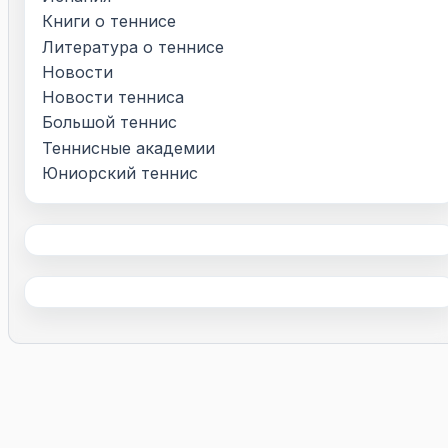
Книги о теннисе
Литература о теннисе
Новости
Новости тенниса
Большой теннис
Теннисные академии
Юниорский теннис