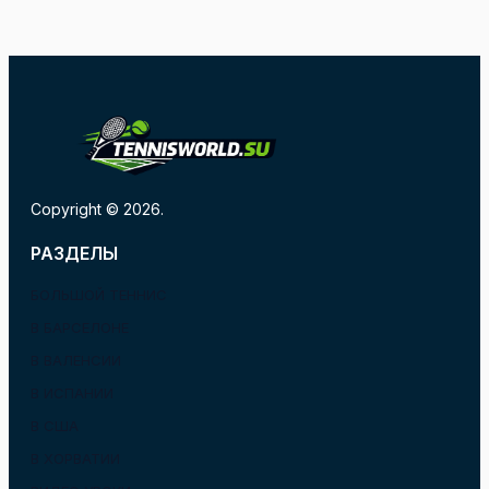
Copyright © 2026.
РАЗДЕЛЫ
БОЛЬШОЙ ТЕННИС
В БАРСЕЛОНЕ
В ВАЛЕНСИИ
В ИСПАНИИ
В США
В ХОРВАТИИ