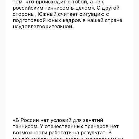
том, что происходит с тобой, а не с
российским теннисом в целом». С другой
стороны, Южный считает ситуацию с
подготовкой юных кадров в нашей стране
неудовлетворительной.
«В России нет условий для занятий
теннисом. У отечественных тренеров нет
возможности работать на результат. В
нашей стране очень дорого тренироваться.