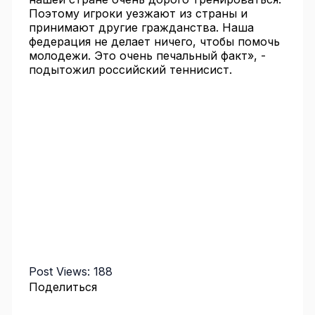
Поэтому игроки уезжают из страны и
принимают другие гражданства. Наша
федерация не делает ничего, чтобы помочь
молодежи. Это очень печальный факт», -
подытожил российский теннисист.
Post Views:
188
Поделиться