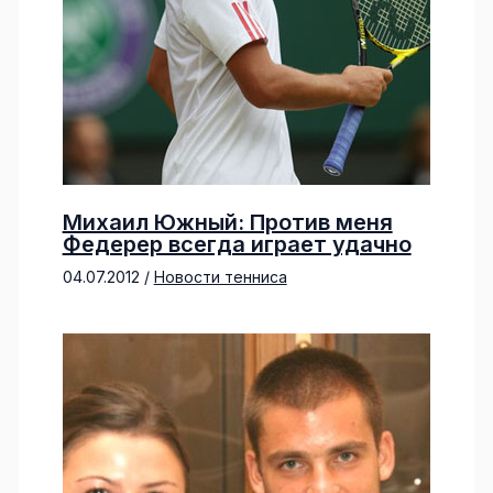
Михаил Южный: Против меня
Федерер всегда играет удачно
04.07.2012
/
Новости тенниса