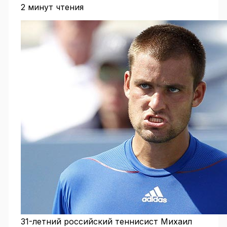
2 минут чтения
31-летний российский теннисист Михаил