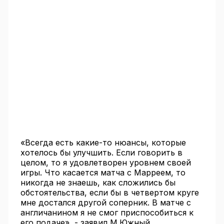
«Всегда есть какие-то нюансы, которые
хотелось бы улучшить. Если говорить в
целом, то я удовлетворен уровнем своей
игры. Что касается матча с Марреем, то
никогда не знаешь, как сложились бы
обстоятельства, если бы в четвертом круге
мне достался другой соперник. В матче с
англичанином я не смог приспособиться к
его подаче», - заявил М.Южный.