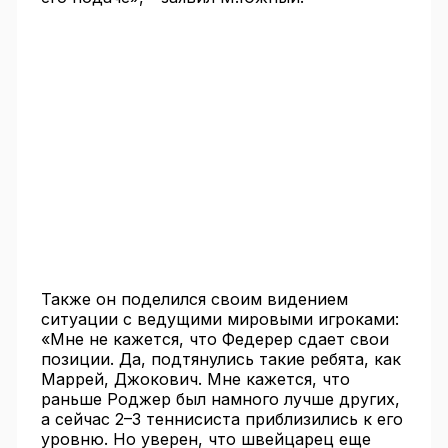
Также он поделился своим видением
ситуации с ведущими мировыми игроками:
«Мне не кажется, что Федерер сдает свои
позиции. Да, подтянулись такие ребята, как
Маррей, Джокович. Мне кажется, что
раньше Роджер был намного лучше других,
а сейчас 2–3 теннисиста приблизились к его
уровню. Но уверен, что швейцарец еще