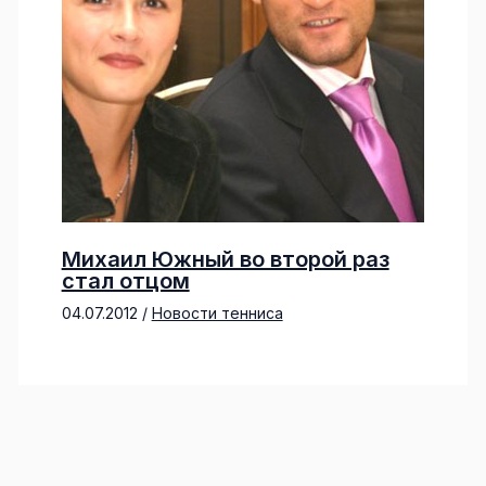
Михаил Южный во второй раз
стал отцом
04.07.2012
/
Новости тенниса