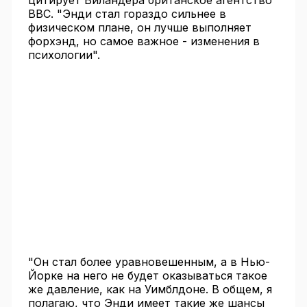
цитирует Виландера британское агентство
ВВС. "Энди стал гораздо сильнее в
физическом плане, он лучше выполняет
форхэнд, но самое важное - изменения в
психологии".
"Он стал более уравновешенным, а в Нью-
Йорке на него не будет оказываться такое
же давление, как на Уимблдоне. В общем, я
полагаю, что Энди имеет такие же шансы