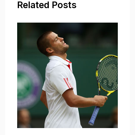
Related Posts