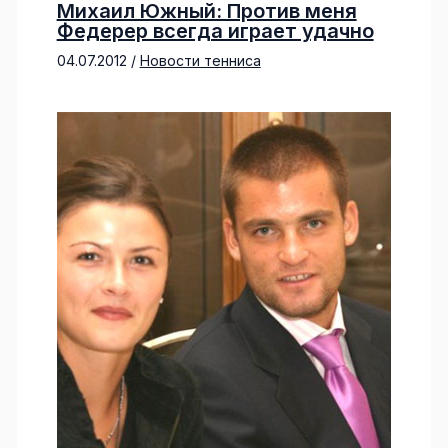
Михаил Южный: Против меня
Федерер всегда играет удачно
04.07.2012
/
Новости тенниса