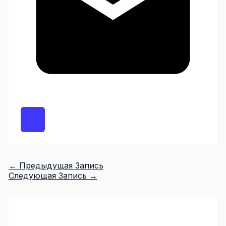
←
Предыдущая Запись
Следующая Запись
→