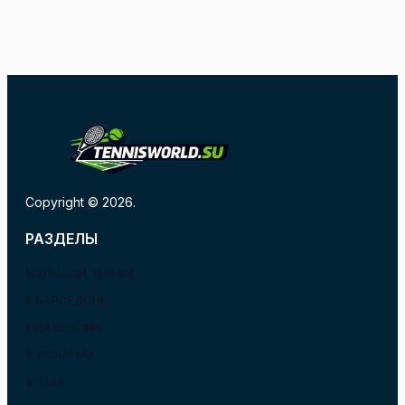
Copyright © 2026.
РАЗДЕЛЫ
БОЛЬШОЙ ТЕННИС
В БАРСЕЛОНЕ
В ВАЛЕНСИИ
В ИСПАНИИ
В США