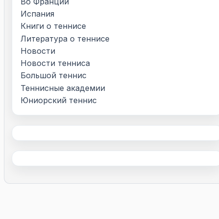
Во Франции
Испания
Книги о теннисе
Литература о теннисе
Новости
Новости тенниса
Большой теннис
Теннисные академии
Юниорский теннис