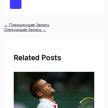
←
Предыдущая Запись
Следующая Запись
→
Related Posts