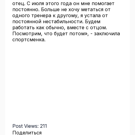
отец. С июля этого года он мне помогает
постоянно. Больше не хочу метаться от
одного тренера к другому, я устала от
постоянной нестабильности. Будем
работать как обычно, вместе с отцом.
Посмотрим, что будет потом», - заключила
спортсменка.
Post Views:
211
Поделиться