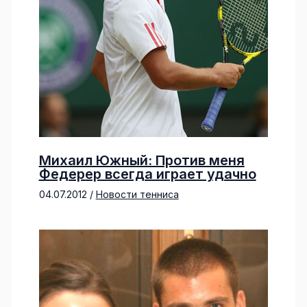
Михаил Южный: Против меня
Федерер всегда играет удачно
04.07.2012
/
Новости тенниса