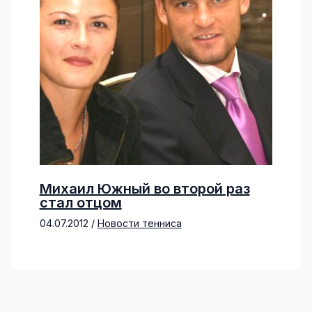
Михаил Южный во второй раз
стал отцом
04.07.2012
/
Новости тенниса