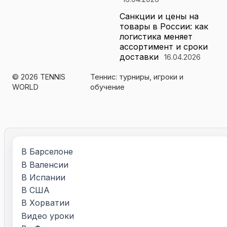
Санкции и цены на
товары в России: как
логистика меняет
ассортимент и сроки
доставки
16.04.2026
© 2026 TENNIS
Теннис: турниры, игроки и
WORLD
обучение
В Барселоне
В Валенсии
В Испании
В США
В Хорватии
Видео уроки