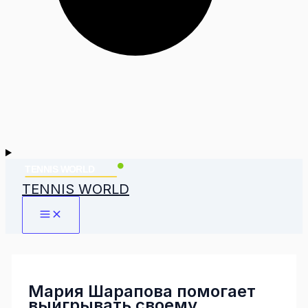
TENNIS WORLD
Мария Шарапова помогает
выигрывать своему