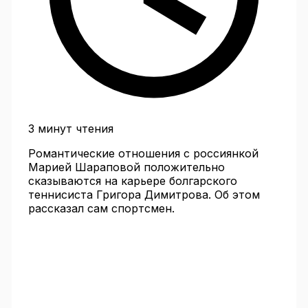
3 минут чтения
Романтические отношения с россиянкой
Марией Шараповой положительно
сказываются на карьере болгарского
теннисиста Григора Димитрова. Об этом
рассказал сам спортсмен.