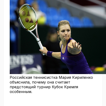
Российская теннисистка Мария Кириленко
объяснила, почему она считает
предстоящий турнир Кубок Кремля
особенным.