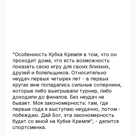
"Особенность Кубка Кремля в том, что он
проходит дома, что есть возможность
показать свою игру для своих близких,
друзей и болельщиков. Относительно
неудач первых четырех лет - в первых
кругах мне попадались сильные соперники,
которые либо выигрывали турнир, либо
доходили до финалов. Без неудач не
бывает. Моя закономерность: там, где
первые года я выступаю неудачно, потом -
побеждаю. Дай Бог, эта закономерность
будет со мной на Кубке Кремля", - делится
спортсменка.