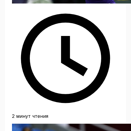
2 минут чтения