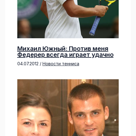
Михаил Южный: Против меня
Федерер всегда играет удачно
04.07.2012
/
Новости тенниса