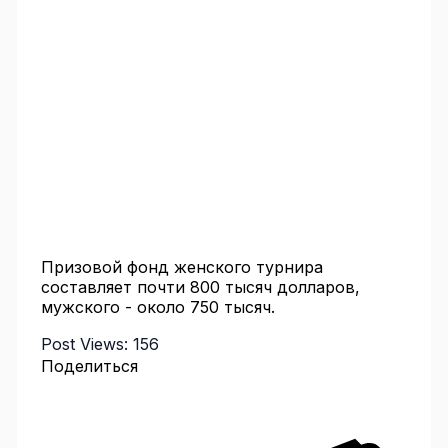
Призовой фонд женского турнира
составляет почти 800 тысяч долларов,
мужского - около 750 тысяч.
Post Views:
156
Поделиться