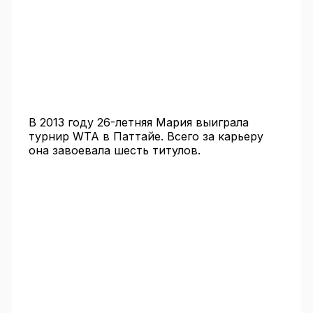
В 2013 году 26-летняя Мария выиграла
турнир WTA в Паттайе. Всего за карьеру
она завоевала шесть титулов.