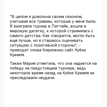
"В целом я довольна своим сезоном,
учитывая все травмы, которые у меня были.
Я выиграла турнир в Паттайе, вошла в
мировую десятку, к которой стремилась с
самого детства. Как говорится, могло быть
ещё лучше, но я стараюсь оценивать
ситуацию с позитивной стороны", -
приводит слова Кириленко сайт Кубка
Кремля.
Также Мария отметила, что она надеется на
победу на предстоящем турнире, ведь
некоторое время назад на Кубке Кремля ее
преследовали неудачи.