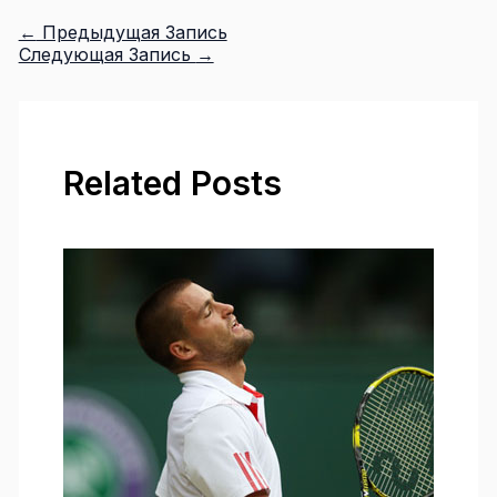
←
Предыдущая Запись
Следующая Запись
→
Related Posts