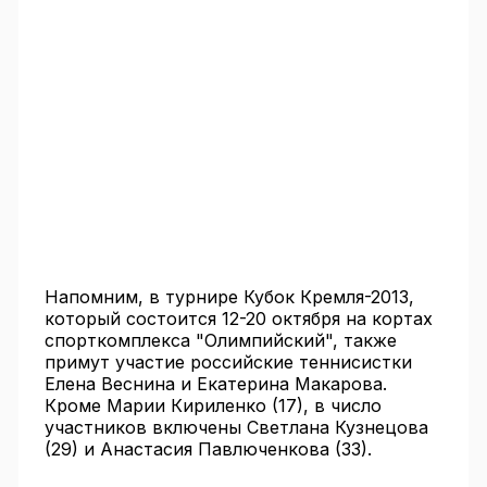
Напомним, в турнире Кубок Кремля-2013,
который состоится 12-20 октября на кортах
спорткомплекса "Олимпийский", также
примут участие российские теннисистки
Елена Веснина и Екатерина Макарова.
Кроме Марии Кириленко (17), в число
участников включены Светлана Кузнецова
(29) и Анастасия Павлюченкова (33).