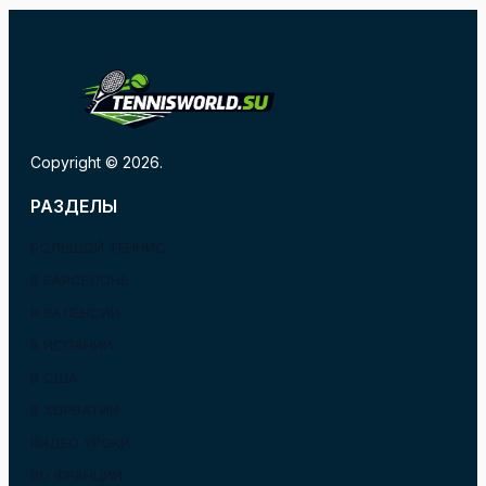
Copyright © 2026.
РАЗДЕЛЫ
БОЛЬШОЙ ТЕННИС
В БАРСЕЛОНЕ
В ВАЛЕНСИИ
В ИСПАНИИ
В США
В ХОРВАТИИ
ВИДЕО УРОКИ
ВО ФРАНЦИИ