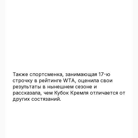
Также спортсменка, занимающая 17-ю
строчку в рейтинге WTA, оценила свои
результаты в нынешнем сезоне и
рассказала, чем Кубок Кремля отличается от
других состязаний.