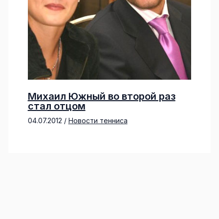
Михаил Южный во второй раз
стал отцом
04.07.2012
/
Новости тенниса