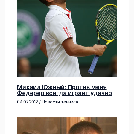
Михаил Южный: Против меня
Федерер всегда играет удачно
04.07.2012
/
Новости тенниса