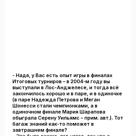
- Надя, у Вас есть опыт игры в финалах
Итоговых турниров – в 2004-м году вы
выступали в Лос-Анджелесе, и тогда всё
закончилось хорошо и в паре, и в одиночке
(в паре Надежда Петрова и Меган
Шонесси стали чемпионками, а в
одиночном финале Мария Шарапова
обыграла Серену Уильямс – прим. авт.). Тот
багаж знаний как-то поможет в
завтрашнем финале?