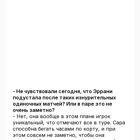
- Не чувствовали сегодня, что Эррани
подустала после таких изнурительных
одиночных матчей? Или в паре это не
очень заметно?
- Нет, она вообще в этом плане игрок
уникальный, что отмечают все в туре. Сара
способна бегать часами по корту, и при
этом совсем не заметно, чтобы она