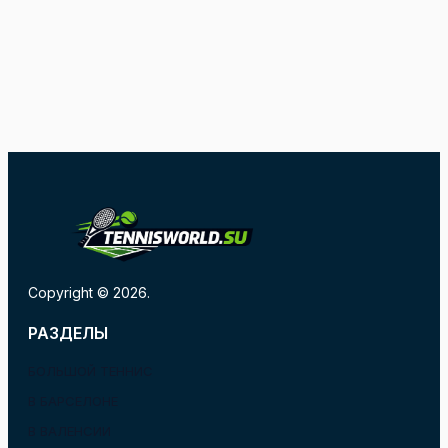
Copyright © 2026.
РАЗДЕЛЫ
БОЛЬШОЙ ТЕННИС
В БАРСЕЛОНЕ
В ВАЛЕНСИИ