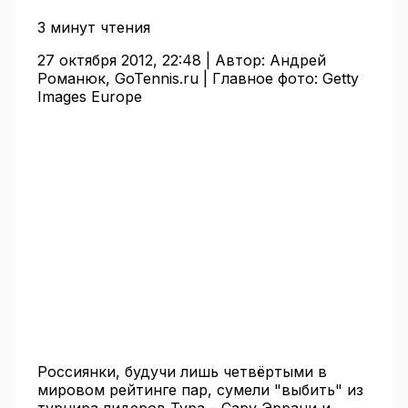
3 минут чтения
27 октября 2012, 22:48 |
Автор:
Андрей
Романюк, GoTennis.ru |
Главное фото:
Getty
Images Europe
Россиянки, будучи лишь четвёртыми в
мировом рейтинге пар, сумели "выбить" из