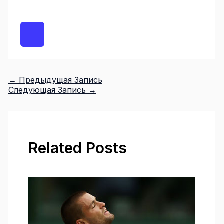
←
Предыдущая Запись
Следующая Запись
→
Related Posts