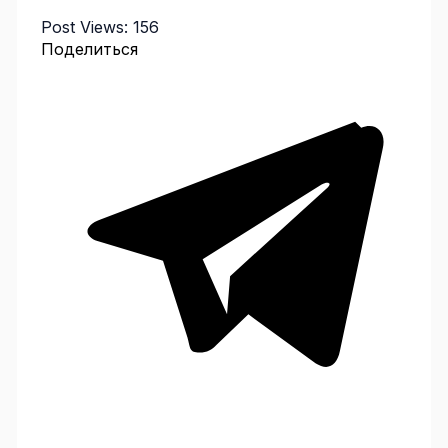
Post Views:
156
Поделиться