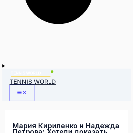
TENNIS WORLD
Мария Кириленко и Надежда
Петрова: Хотели доказать