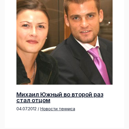
Михаил Южный во второй раз
стал отцом
04.07.2012
/
Новости тенниса