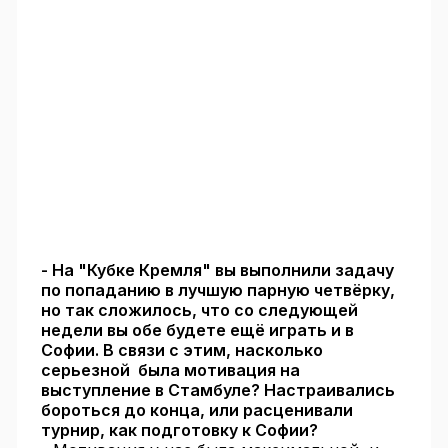
- На "Кубке Кремля" вы выполнили задачу
по попаданию в лучшую парную четвёрку,
но так сложилось, что со следующей
недели вы обе будете ещё играть и в
Софии. В связи с этим, насколько
серьезной была мотивация на
выступление в Стамбуле? Настраивались
бороться до конца, или расценивали
турнир, как подготовку к Софии?