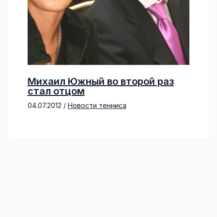
Михаил Южный во второй раз
стал отцом
04.07.2012
/
Новости тенниса