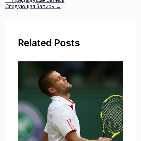
Следующая Запись
→
Related Posts