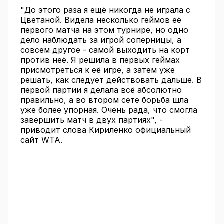
"До этого раза я ещё никогда не играла с
Цветаной. Видела несколько геймов её
первого матча на этом турнире, но одно
дело наблюдать за игрой соперницы, а
совсем другое - самой выходить на корт
против неё. Я решила в первых геймах
присмотреться к её игре, а затем уже
решать, как следует действовать дальше. В
первой партии я делала всё абсолютно
правильно, а во втором сете борьба шла
уже более упорная. Очень рада, что смогла
завершить матч в двух партиях", -
приводит слова Кириленко официальный
сайт WTA.