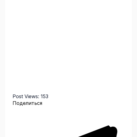
Post Views:
153
Поделиться