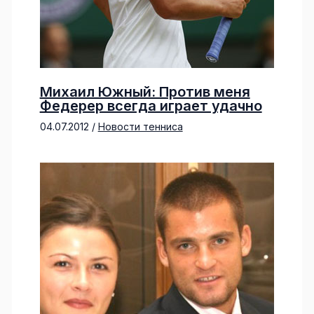
Михаил Южный: Против меня
Федерер всегда играет удачно
04.07.2012
/
Новости тенниса