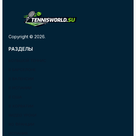
Copyright © 2026.
РАЗДЕЛЫ
БОЛЬШОЙ ТЕННИС
В БАРСЕЛОНЕ
В ВАЛЕНСИИ
В ИСПАНИИ
В США
В ХОРВАТИИ
ВИДЕО УРОКИ
ВО ФРАНЦИИ
ИСПАНИЯ