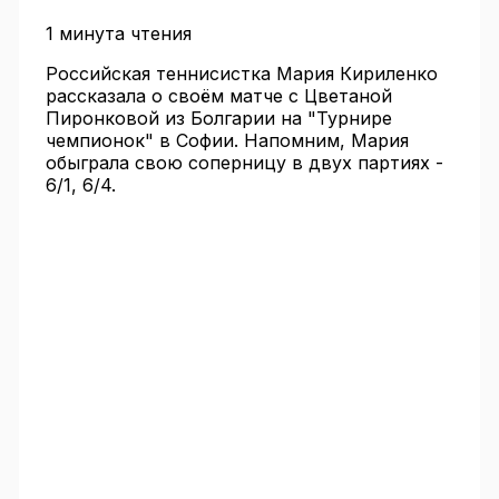
1 минута чтения
Российская теннисистка Мария Кириленко
рассказала о своём матче с Цветаной
Пиронковой из Болгарии на "Турнире
чемпионок" в Софии. Напомним, Мария
обыграла свою соперницу в двух партиях -
6/1, 6/4.