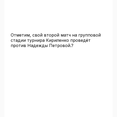
Отметим, свой второй матч на групповой
стадии турнира Кириленко проведёт
против Надежды Петровой.?