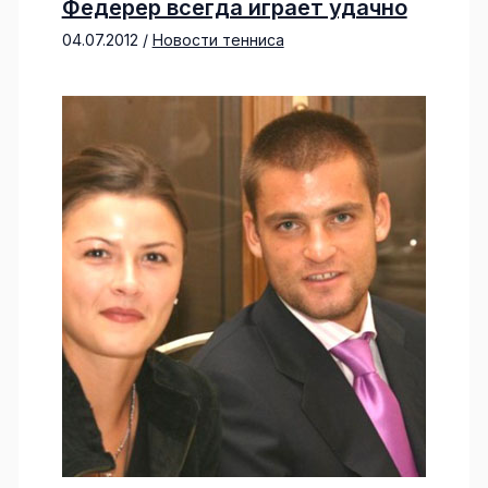
Федерер всегда играет удачно
04.07.2012
/
Новости тенниса