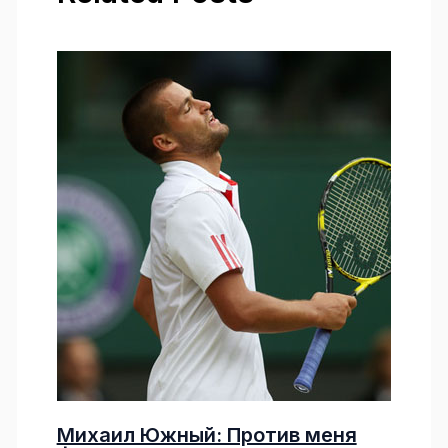
Михаил Южный: Против меня