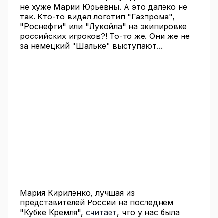
не хуже Марии Юрьевны. А это далеко не
так. Кто-то видел логотип "Газпрома",
"Роснефти" или "Лукойла" на экипировке
российских игроков?! То-то же. Они же не
за немецкий "Шальке" выступают...
Мария Кириленко, лучшая из
представителей России на последнем
"Кубке Кремля",
считает
, что у нас была