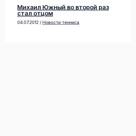
Михаил Южный во второй раз
стал отцом
04.07.2012
/
Новости тенниса