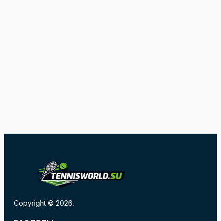
Copyright © 2026.