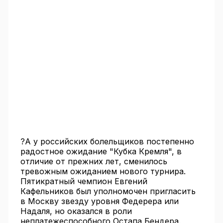
?А у российских болельщиков постепенно
радостное ожидание "Кубка Кремля", в
отличие от прежних лет, сменилось
тревожным ожиданием нового турнира.
Пятикратный чемпион Евгений
Кафельников был уполномочен пригласить
в Москву звезду уровня Федерера или
Надаля, но оказался в роли
неплатежеспособного Остапа Бендера.