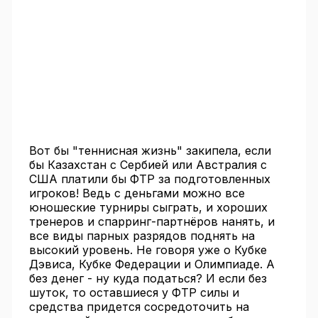
Вот бы "теннисная жизнь" закипела, если
бы Казахстан с Сербией или Австралия с
США платили бы ФТР за подготовленных
игроков! Ведь с деньгами можно все
юношеские турниры сыграть, и хороших
тренеров и спарринг-партнёров нанять, и
все виды парных разрядов поднять на
высокий уровень. Не говоря уже о Кубке
Дэвиса, Кубке Федерации и Олимпиаде. А
без денег - ну куда податься? И если без
шуток, то оставшиеся у ФТР силы и
средства придется сосредоточить на