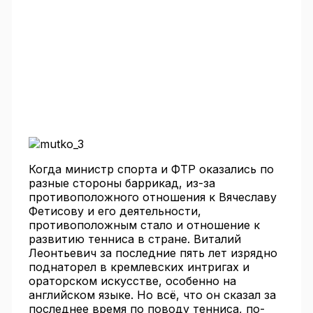
Когда министр спорта и ФТР оказались по
разные стороны баррикад, из-за
противоположного отношения к Вячеславу
Фетисову и его деятельности,
противоположным стало и отношение к
развитию тенниса в стране. Виталий
Леонтьевич за последние пять лет изрядно
поднаторел в кремлевских интригах и
ораторском искусстве, особенно на
английском языке. Но всё, что он сказал за
последнее время по поводу тенниса, по-