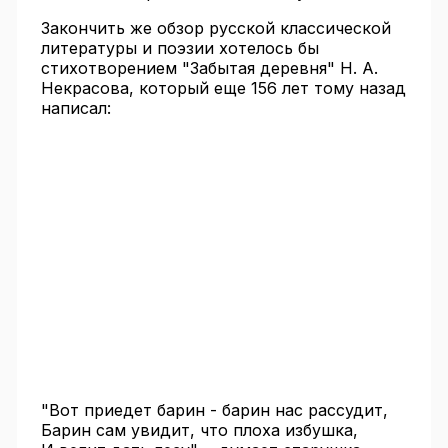
Закончить же обзор русской классической
литературы и поэзии хотелось бы
стихотворением "Забытая деревня" Н. А.
Некрасова, который еще 156 лет тому назад
написал:
"Вот приедет барин - барин нас рассудит,
Барин сам увидит, что плоха избушка,