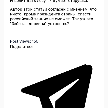
И велит дать лесу", - думает старушка.
Автор этой статьи согласен с мнением, что
никто, кроме президента страны, спасти
российский теннис не сможет. Так уж эта
"Забытая деревня" устроена.?
Post Views:
156
Поделиться