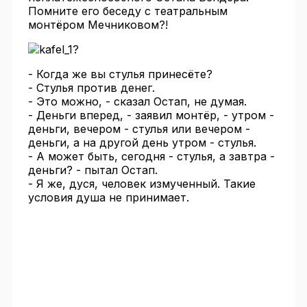
Помните его беседу с театральным
монтёром Мечниковом?!
?
- Когда же вы стулья принесёте?
- Стулья против денег.
- Это можно, - сказал Остап, не думая.
- Деньги вперед, - заявил монтёр, - утром -
деньги, вечером - стулья или вечером -
деньги, а на другой день утром - стулья.
- А может быть, сегодня - стулья, а завтра -
деньги? - пытал Остап.
- Я же, дуся, человек измученный. Такие
условия душа не принимает.