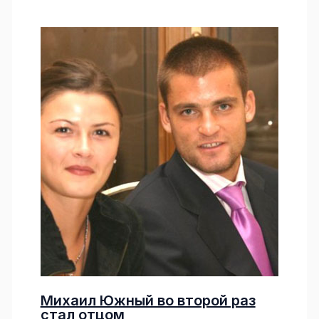
Михаил Южный во второй раз
стал отцом