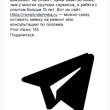
чем у многих крупных сервисов, а ребята с
опытом больше 15 лет. Вот их сайт:
https://remstroitehnika.ru
— можно сразу
оставить заявку на ремонт или
консультацию по поломке.
Post Views:
155
Поделиться