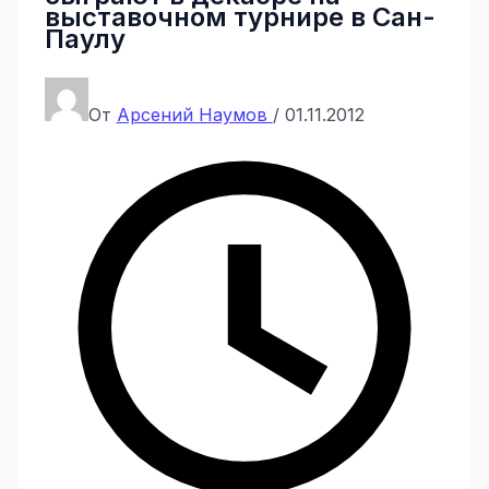
выставочном турнире в Сан-
Паулу
От
Арсений Наумов
/
01.11.2012