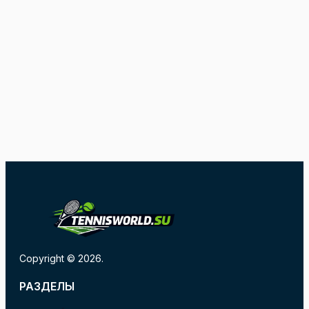
Copyright © 2026.
РАЗДЕЛЫ