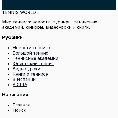
TENNIS WORLD
Мир тенниса: новости, турниры, теннисные
академии, юниоры, видеоуроки и книги.
Рубрики
Новости тенниса
Большой теннис
Теннисные академии
Юниорский теннис
Видео уроки
Книги о теннисе
В Испании
В США
Навигация
Главная
Поиск