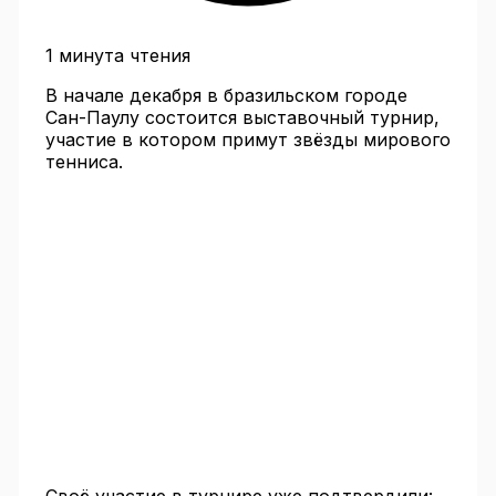
1 минута чтения
В начале декабря в бразильском городе
Сан-Паулу состоится выставочный турнир,
участие в котором примут звёзды мирового
тенниса.