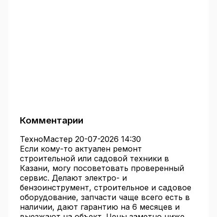
Комментарии
ТехноМастер
20-07-2026 14:30
Если кому-то актуален ремонт
строительной или садовой техники в
Казани, могу посоветовать проверенный
сервис. Делают электро- и
бензоинструмент, строительное и садовое
оборудование, запчасти чаще всего есть в
наличии, дают гарантию на 6 месяцев и
выезжают на объект. Цены заметно ниже,