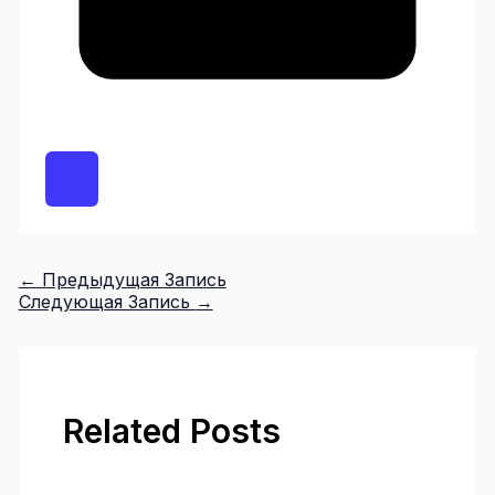
←
Предыдущая Запись
Следующая Запись
→
Related Posts