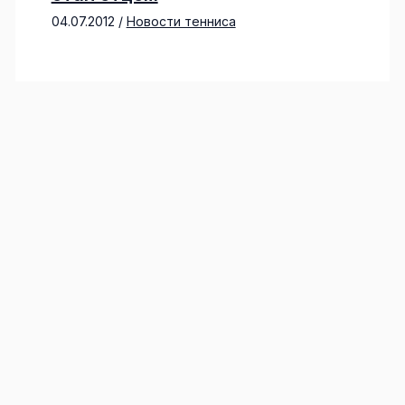
04.07.2012
/
Новости тенниса