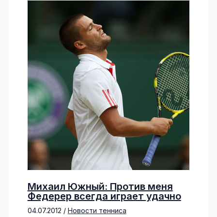
Михаил Южный: Против меня
Федерер всегда играет удачно
04.07.2012
/
Новости тенниса