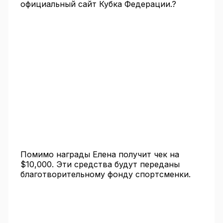
официальный сайт Кубка Федерации.?
Помимо награды Елена получит чек на
$10,000. Эти средства будут переданы
благотворительному фонду спортсменки.