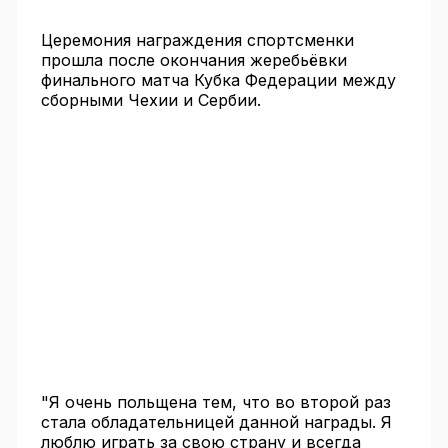
Церемония награждения спортсменки
прошла после окончания жеребьёвки
финального матча Кубка Федерации между
сборными Чехии и Сербии.
"Я очень польщена тем, что во второй раз
стала обладательницей данной награды. Я
люблю играть за свою страну и всегда