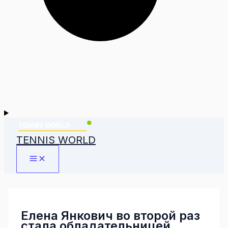
TENNIS WORLD
Елена Янкович во второй раз
стала обладательницей