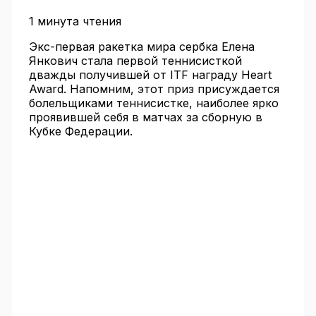
1 минута чтения
Экс-первая ракетка мира сербка Елена
Янкович стала первой теннисисткой
дважды получившей от ITF награду Heart
Award. Напомним, этот приз присуждается
болельщиками теннисистке, наиболее ярко
проявившей себя в матчах за сборную в
Кубке Федерации.