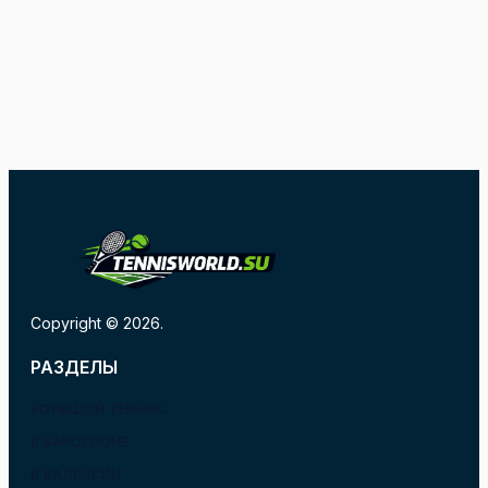
Copyright © 2026.
РАЗДЕЛЫ
БОЛЬШОЙ ТЕННИС
В БАРСЕЛОНЕ
В ВАЛЕНСИИ