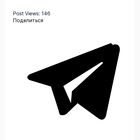
Post Views:
146
Поделиться