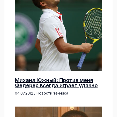
Михаил Южный: Против меня
Федерер всегда играет удачно
04.07.2012
/
Новости тенниса