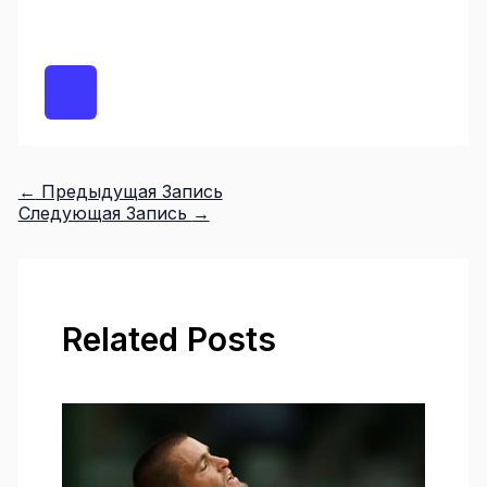
←
Предыдущая Запись
Следующая Запись
→
Related Posts