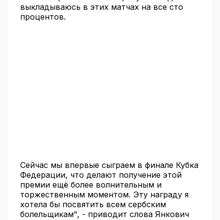
выкладываюсь в этих матчах на все сто
процентов.
Сейчас мы впервые сыграем в финале Кубка
Федерации, что делают получение этой
премии ещё более волнительным и
торжественным моментом. Эту награду я
хотела бы посвятить всем сербским
болельщикам", - приводит слова Янкович