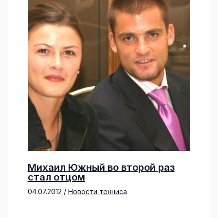
Михаил Южный во второй раз
стал отцом
04.07.2012
/
Новости тенниса