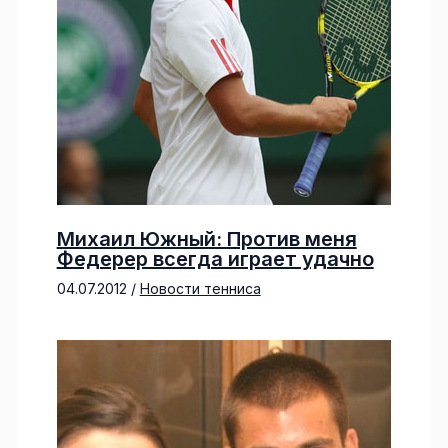
Михаил Южный: Против меня
Федерер всегда играет удачно
04.07.2012
/
Новости тенниса