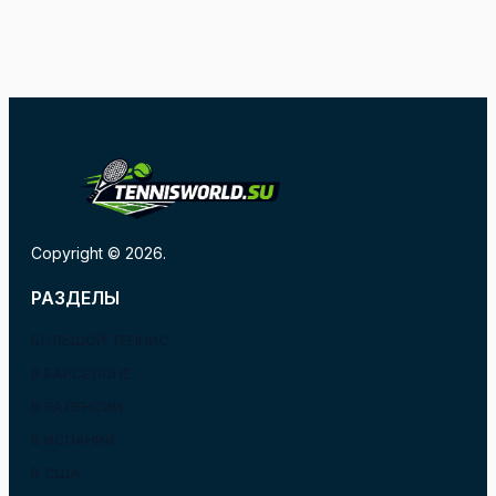
Copyright © 2026.
РАЗДЕЛЫ
БОЛЬШОЙ ТЕННИС
В БАРСЕЛОНЕ
В ВАЛЕНСИИ
В ИСПАНИИ
В США