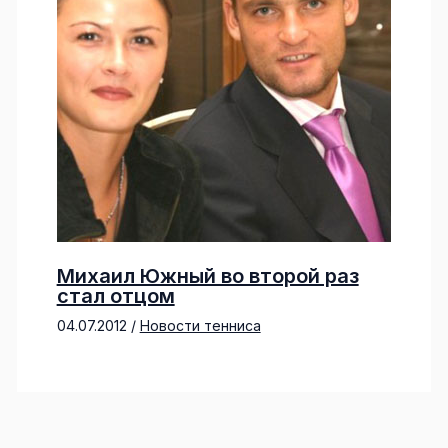
Михаил Южный во второй раз
стал отцом
04.07.2012
/
Новости тенниса