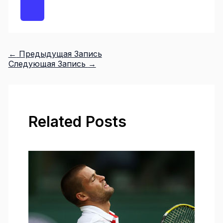
←
Предыдущая Запись
Следующая Запись
→
Related Posts