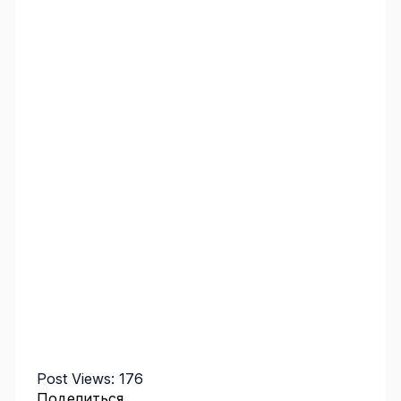
Post Views:
176
Поделиться