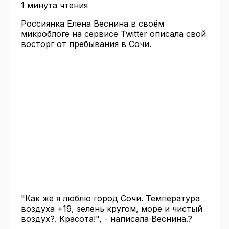
1 минута чтения
Россиянка Елена Веснина в своём
микроблоге на сервисе Twitter описала свой
восторг от пребывания в Сочи.
"Как же я люблю город Сочи. Температура
воздуха +19, зелень кругом, море и чистый
воздух?. Красота!", - написала Веснина.?