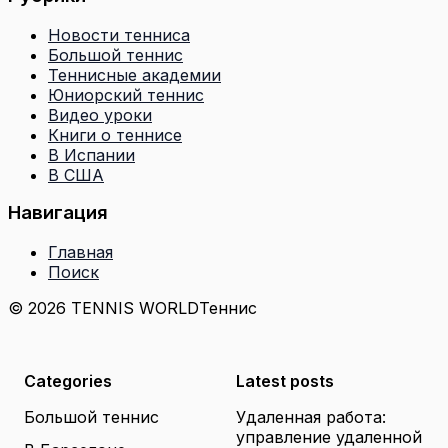
Новости тенниса
Большой теннис
Теннисные академии
Юниорский теннис
Видео уроки
Книги о теннисе
В Испании
В США
Навигация
Главная
Поиск
© 2026 TENNIS WORLD
Теннис
Categories
Latest posts
Большой теннис
Удаленная работа:
управление удаленной