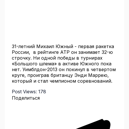
31-летний Михаил Южный - первая ракетка
России, в рейтинге АТР он занимает 32-ю
строчку. Ни одной победы в турнирах
«Большого шлема» в активе Южного пока
нет. Уимблдон-2013 он покинул в четвертом
круге, проиграв британцу Энди Маррею,
который и стал чемпионом соревнований.
Post Views:
178
Поделиться