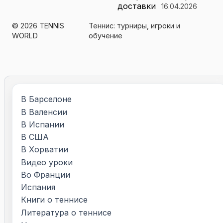
доставки
16.04.2026
© 2026 TENNIS
Теннис: турниры, игроки и
WORLD
обучение
В Барселоне
В Валенсии
В Испании
В США
В Хорватии
Видео уроки
Во Франции
Испания
Книги о теннисе
Литература о теннисе