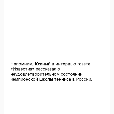
Напомним, Южный в интервью газете
«Известия» рассказал о
неудовлетворительном состоянии
чемпионской школы тенниса в России.