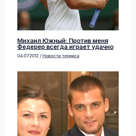
Михаил Южный: Против меня
Федерер всегда играет удачно
04.07.2012
/
Новости тенниса