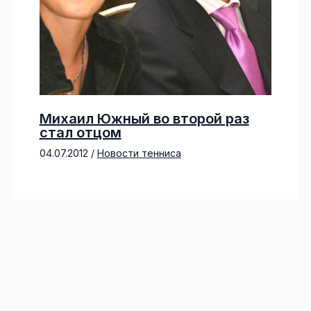
Михаил Южный во второй раз
стал отцом
04.07.2012
/
Новости тенниса