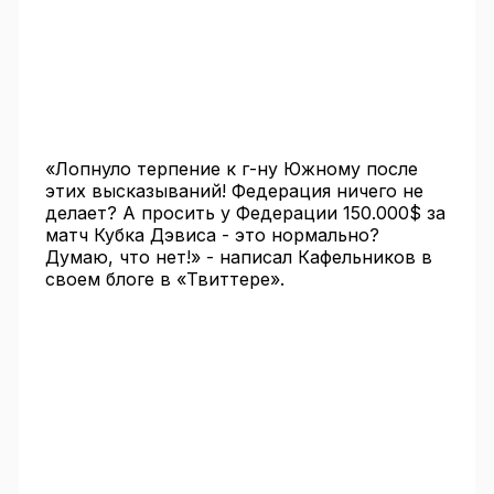
«Лопнуло терпение к г-ну Южному после
этих высказываний! Федерация ничего не
делает? А просить у Федерации 150.000$ за
матч Кубка Дэвиса - это нормально?
Думаю, что нет!» - написал Кафельников в
своем блоге в «Твиттере».