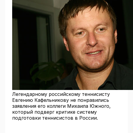
Легендарному российскому теннисисту
Евгению Кафельникову не понравились
заявления его коллеги Михаила Южного,
который подверг критике систему
подготовки теннисистов в России.