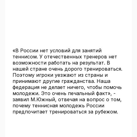
«В России нет условий для занятий
теннисом. У отечественных тренеров нет
возможности работать на результат. В
нашей стране очень дорого тренироваться.
Поэтому игроки уезжают из страны и
принимают другие гражданства. Наша
федерация не делает ничего, чтобы помочь
молодежи. Это очень печальный факт», -
заявил М.Южный, отвечая на вопрос о том,
почему теннисная молодежь России
предпочитает тренироваться за рубежом.