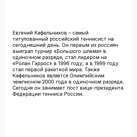
Евгений Кафельников – самый
титулованный российский теннисист на
сегодняшний день. Он первым из россиян
выиграл турнир «Большого шлема» в
одиночном разряде, стал лидером на
«Ролан Гаррос» в 1996 году, а в 1999 году
стал первой ракеткой мира. Также
Кафельников является Олимпийским
чемпионом 2000 года в одиночном разряде.
Сегодня он занимает пост вице-президента
Федерации тенниса России.