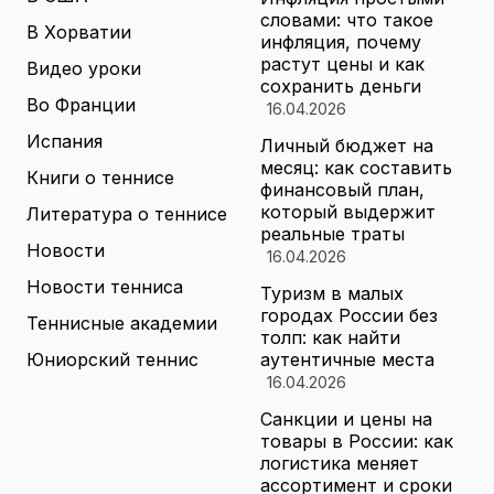
словами: что такое
В Хорватии
инфляция, почему
растут цены и как
Видео уроки
сохранить деньги
Во Франции
16.04.2026
Испания
Личный бюджет на
месяц: как составить
Книги о теннисе
финансовый план,
который выдержит
Литература о теннисе
реальные траты
Новости
16.04.2026
Новости тенниса
Туризм в малых
городах России без
Теннисные академии
толп: как найти
Юниорский теннис
аутентичные места
16.04.2026
Санкции и цены на
товары в России: как
логистика меняет
ассортимент и сроки