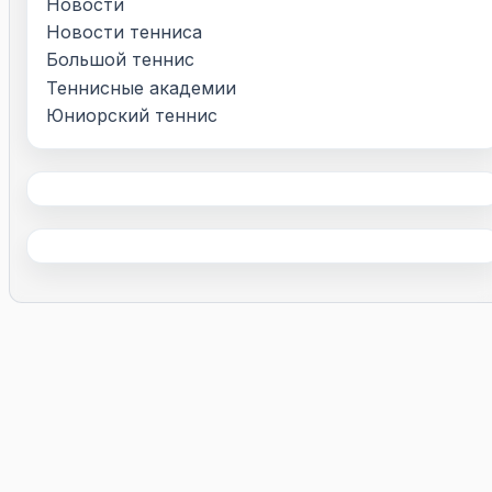
Новости
Новости тенниса
Большой теннис
Теннисные академии
Юниорский теннис