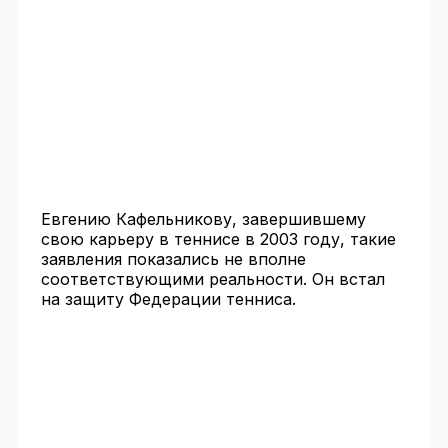
Евгению Кафельникову, завершившему
свою карьеру в теннисе в 2003 году, такие
заявления показались не вполне
соответствующими реальности. Он встал
на защиту Федерации тенниса.