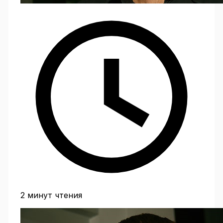
2 минут чтения