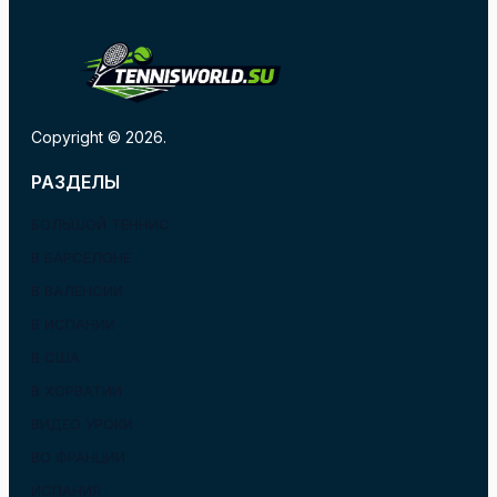
Copyright © 2026.
РАЗДЕЛЫ
БОЛЬШОЙ ТЕННИС
В БАРСЕЛОНЕ
В ВАЛЕНСИИ
В ИСПАНИИ
В США
В ХОРВАТИИ
ВИДЕО УРОКИ
ВО ФРАНЦИИ
ИСПАНИЯ