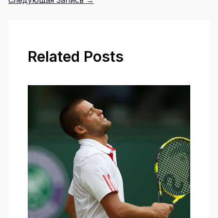
Related Posts