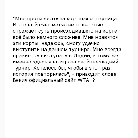
"Мне противостояла хорошая соперница.
Итоговый счёт матча не полностью
отражает суть происходившего на корте -
всё было намного сложнее. Мне нравятся
эти корты, надеюсь, смогу удачно
выступить на данном турнире. Мне всегда
нравилось выступать в Индии, к тому же
именно здесь я выиграла свой последний
турнир. Хотелось бы, чтобы в этот раз
история повторилась", - приводит слова
Векич официальный сайт WTA. ?