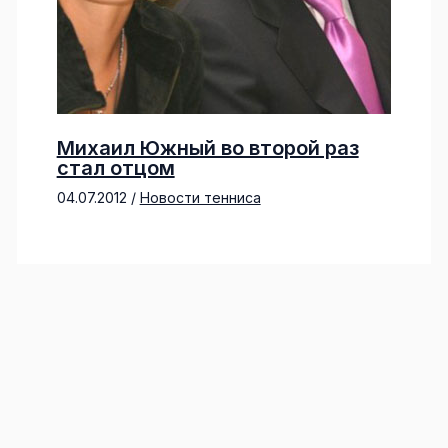
Михаил Южный во второй раз
стал отцом
04.07.2012
/
Новости тенниса