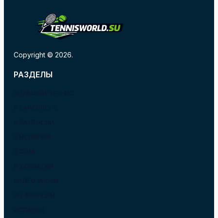
Copyright © 2026.
РАЗДЕЛЫ
БОЛЬШОЙ ТЕННИС
В БАРСЕЛОНЕ
В ВАЛЕНСИИ
В ИСПАНИИ
В США
В ХОРВАТИИ
ВИДЕО УРОКИ
ВО ФРАНЦИИ
ИСПАНИЯ