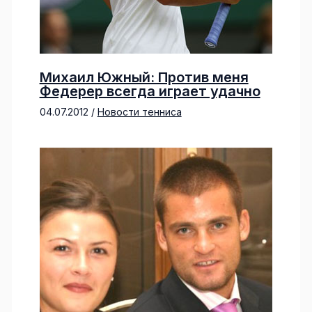
Михаил Южный: Против меня
Федерер всегда играет удачно
04.07.2012
/
Новости тенниса