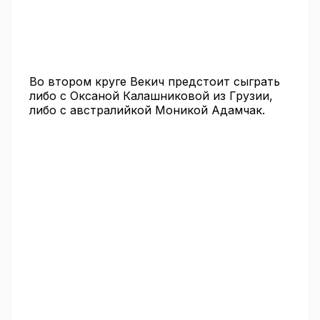
Во втором круге Векич предстоит сыграть
либо с Оксаной Калашниковой из Грузии,
либо с австралийкой Моникой Адамчак.