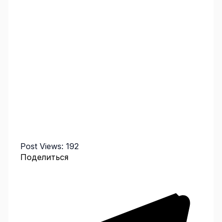
Post Views:
192
Поделиться