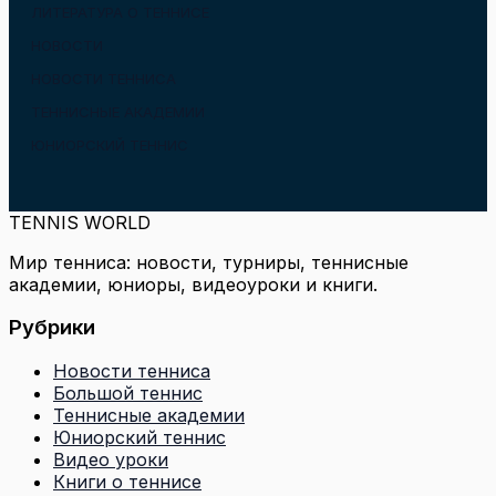
ЛИТЕРАТУРА О ТЕННИСЕ
НОВОСТИ
НОВОСТИ ТЕННИСА
ТЕННИСНЫЕ АКАДЕМИИ
ЮНИОРСКИЙ ТЕННИС
TENNIS WORLD
Мир тенниса: новости, турниры, теннисные
академии, юниоры, видеоуроки и книги.
Рубрики
Новости тенниса
Большой теннис
Теннисные академии
Юниорский теннис
Видео уроки
Книги о теннисе