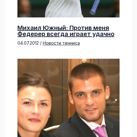
Михаил Южный: Против меня
Федерер всегда играет удачно
04.07.2012
/
Новости тенниса