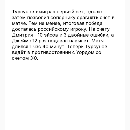
Турсунов выиграл первый сет, однако
затем позволил сопернику сравнять счёт в
матче. Тем не менее, итоговая победа
досталась российскому игроку. На счету
Дмитрия - 10 эйсов и 3 двойные ошибки, а
Джеймс 12 раз подавал навылет. Матч
длился 1 час 40 минут. Теперь Турсунов
ведёт в противостоянии с Уордом со
счётом 3:0.