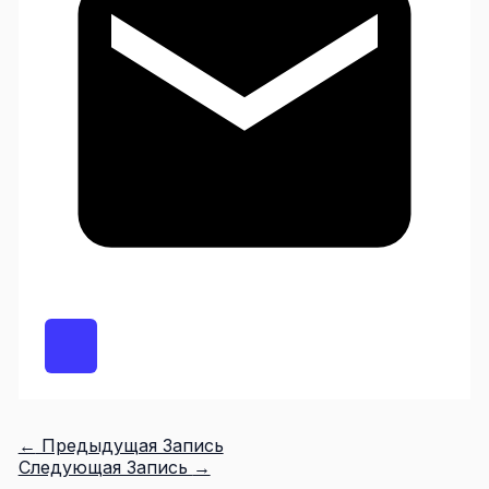
←
Предыдущая Запись
Следующая Запись
→