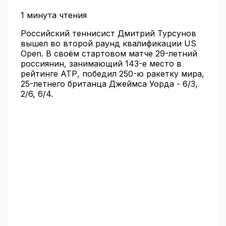
1 минута чтения
Российский теннисист Дмитрий Турсунов
вышел во второй раунд квалификации US
Open. В своём стартовом матче 29-летний
россиянин, занимающий 143-е место в
рейтинге АТР, победил 250-ю ракетку мира,
25-летнего британца Джеймса Уорда - 6/3,
2/6, 6/4.