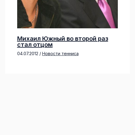
Михаил Южный во второй раз
стал отцом
04.07.2012
/
Новости тенниса