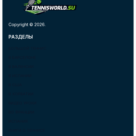
Copyright © 2026.
РАЗДЕЛЫ
БОЛЬШОЙ ТЕННИС
В БАРСЕЛОНЕ
В ВАЛЕНСИИ
В ИСПАНИИ
В США
В ХОРВАТИИ
ВИДЕО УРОКИ
ВО ФРАНЦИИ
ИСПАНИЯ
КНИГИ О ТЕННИСЕ