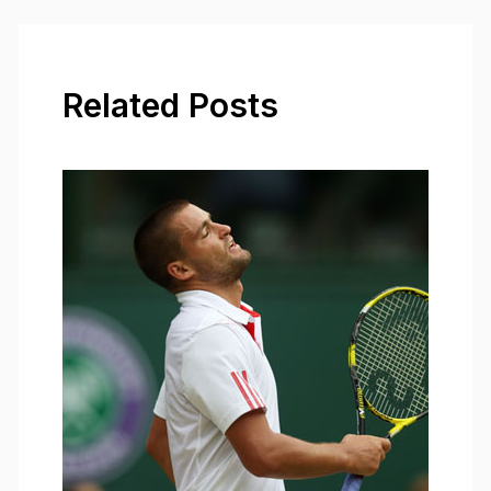
Related Posts