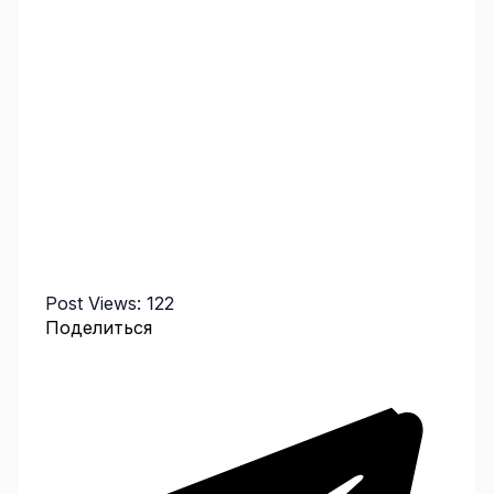
Post Views:
122
Поделиться