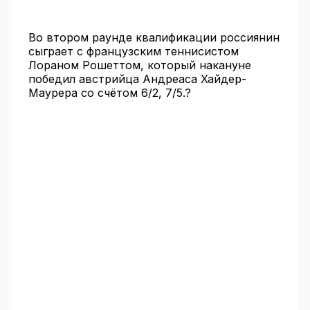
Во втором раунде квалификации россиянин
сыграет с французским теннисистом
Лораном Рошеттом, который накануне
победил австрийца Андреаса Хайдер-
Маурера со счётом 6/2, 7/5.?