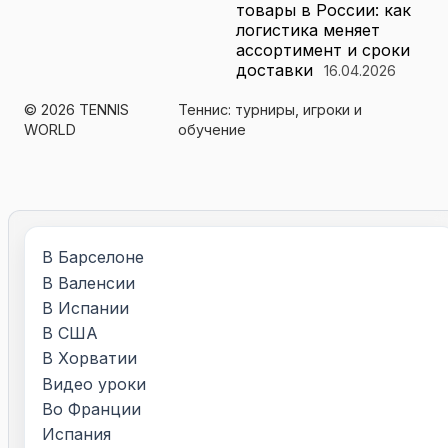
товары в России: как
логистика меняет
ассортимент и сроки
доставки
16.04.2026
© 2026 TENNIS
Теннис: турниры, игроки и
WORLD
обучение
В Барселоне
В Валенсии
В Испании
В США
В Хорватии
Видео уроки
Во Франции
Испания