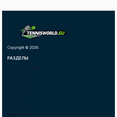
Copyright © 2026.
РАЗДЕЛЫ
БОЛЬШОЙ ТЕННИС
В БАРСЕЛОНЕ
В ВАЛЕНСИИ
В ИСПАНИИ
В США
В ХОРВАТИИ
ВИДЕО УРОКИ