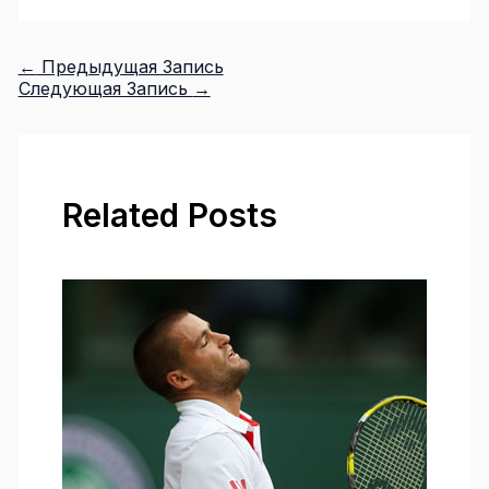
←
Предыдущая Запись
Следующая Запись
→
Related Posts