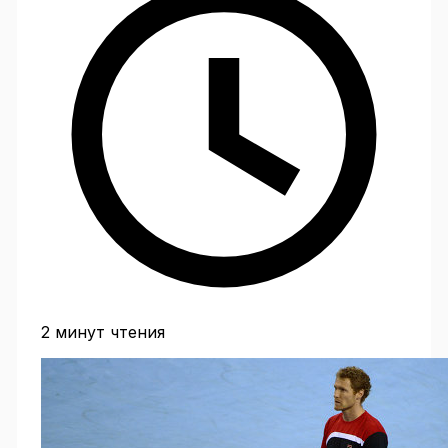
2 минут чтения