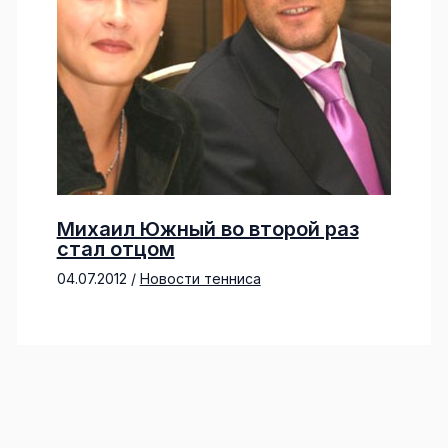
Михаил Южный во второй раз
стал отцом
04.07.2012
/
Новости тенниса