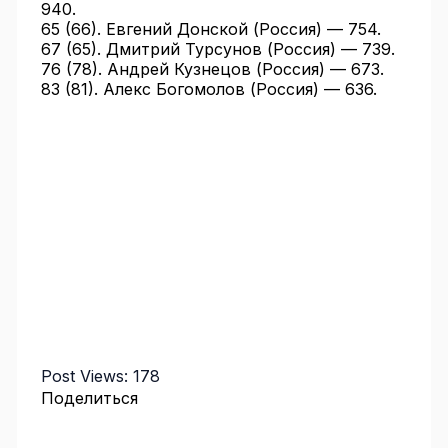
940.
65 (66). Евгений Донской (Россия) — 754.
67 (65). Дмитрий Турсунов (Россия) — 739.
76 (78). Андрей Кузнецов (Россия) — 673.
83 (81). Алекс Богомолов (Россия) — 636.
Post Views:
178
Поделиться