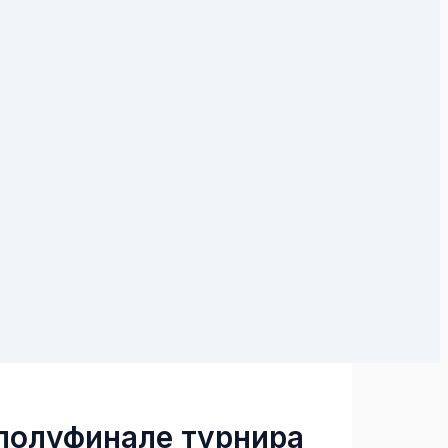
 полуфинале турнира