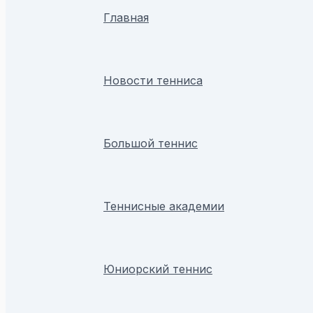
Главная
Новости тенниса
Большой теннис
Теннисные академии
Юниорский теннис