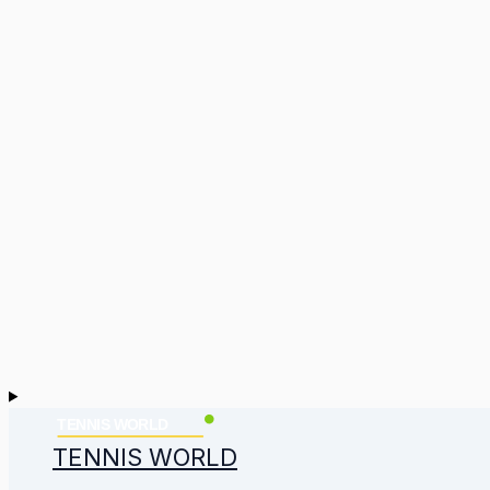
TENNIS WORLD