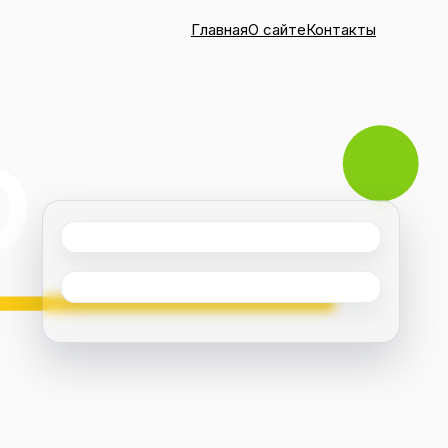
Главная
О сайте
Контакты