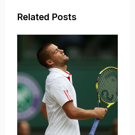
Related Posts