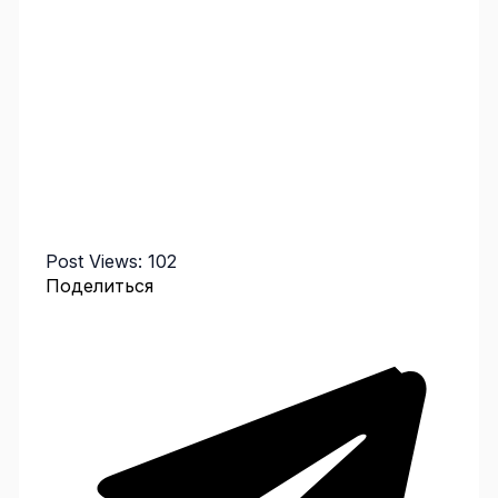
Post Views:
102
Поделиться