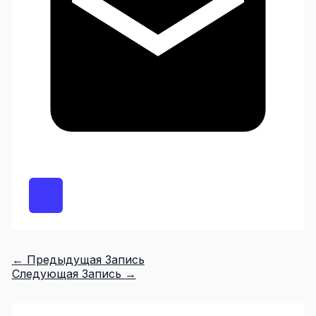
←
Предыдущая Запись
Следующая Запись
→