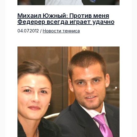
Михаил Южный: Против меня
Федерер всегда играет удачно
04.07.2012
/
Новости тенниса