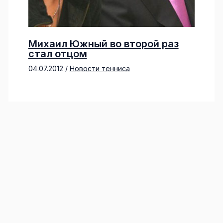
Михаил Южный во второй раз
стал отцом
04.07.2012
/
Новости тенниса