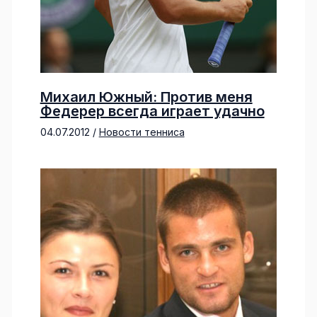
Михаил Южный: Против меня
Федерер всегда играет удачно
04.07.2012
/
Новости тенниса