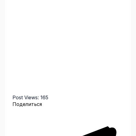
Post Views:
165
Поделиться