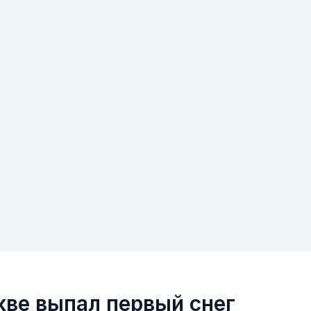
кве выпал первый снег