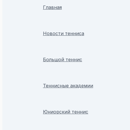
Главная
Новости тенниса
Большой теннис
Теннисные академии
Юниорский теннис