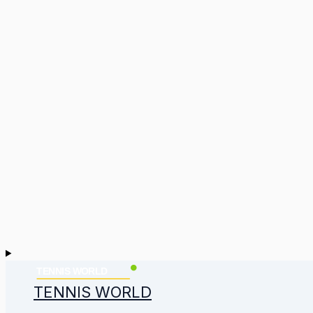
TENNIS WORLD