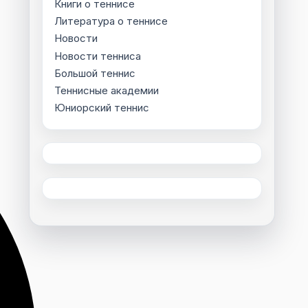
Книги о теннисе
Литература о теннисе
Новости
Новости тенниса
Большой теннис
Теннисные академии
Юниорский теннис