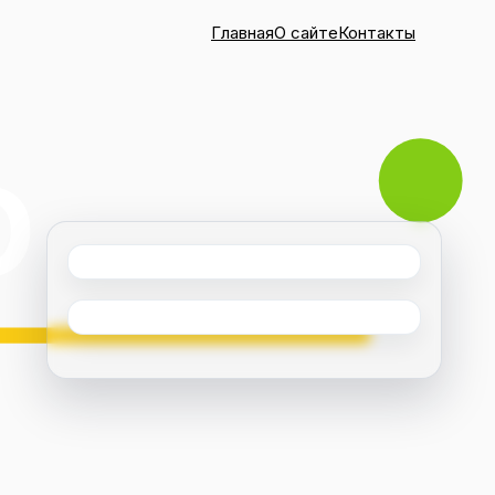
Главная
О сайте
Контакты