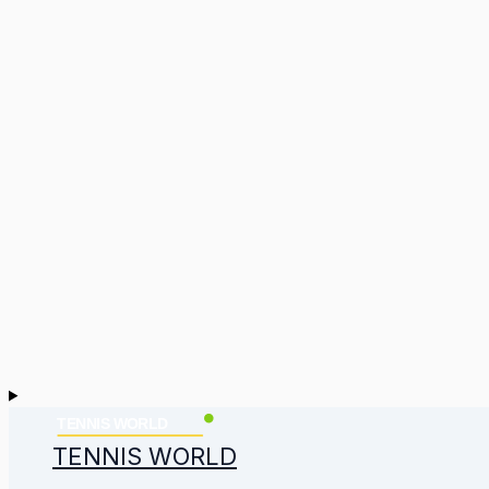
TENNIS WORLD