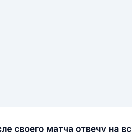
ле своего матча отвечу на в