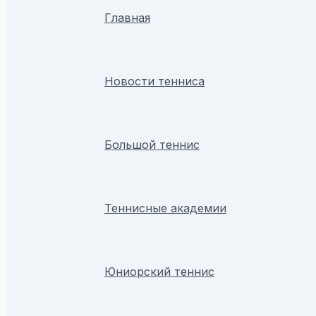
Главная
Новости тенниса
Большой теннис
Теннисные академии
Юниорский теннис