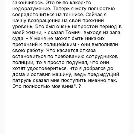
закончилось. Это было какое-то
недоразумение. Теперь я могу полностью
сосредоточиться на теннисе. Сейчас я
начну возвращение на свой прежний
уровень. Это был очень непростой период в
моей жизни, - сказал Томич, выходя из зала
суда. - У меня не может быть никаких
претензий к полицейским - они выполняли
свою работу. Что касается отказа
остановиться по требованию сотрудников
полиции, то я просто подумал, что они
хотят удостовериться, что я добрался до
дома и оставил машину, ведь предыдущий
патруль сказал мне поступить именно так.
Это полностью моя вина". ?