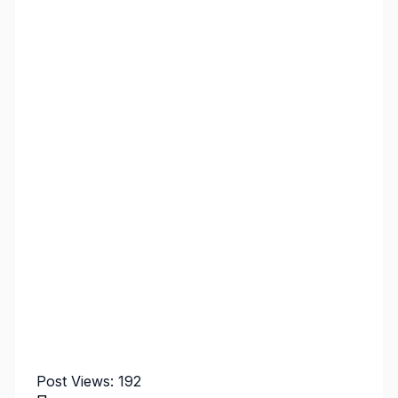
Post Views:
192