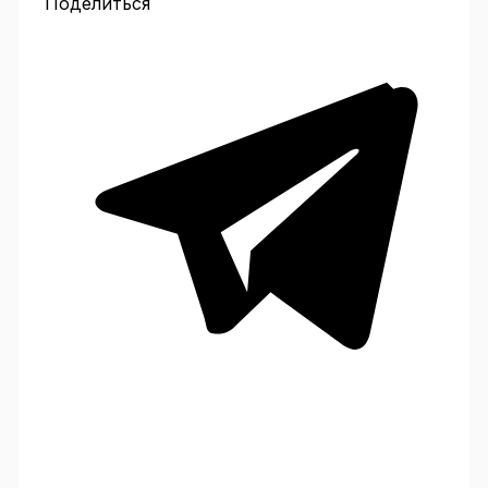
Поделиться