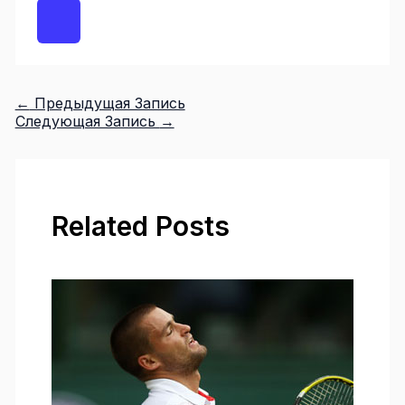
←
Предыдущая Запись
Следующая Запись
→
Related Posts