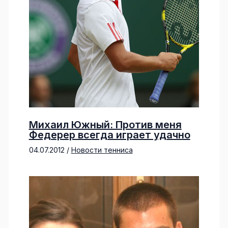
Михаил Южный: Против меня
Федерер всегда играет удачно
04.07.2012
/
Новости тенниса