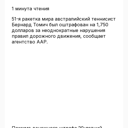
1 минута чтения
51-я ракетка мира австралийский теннисист
Бернард Томич был оштрафован на 1,750
долларов за неоднократные нарушения
правил дорожного движения, сообщает
агентство ААР.