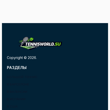
Copyright © 2026.
РАЗДЕЛЫ
БОЛЬШОЙ ТЕННИС
В БАРСЕЛОНЕ
В ВАЛЕНСИИ
В ИСПАНИИ
В США