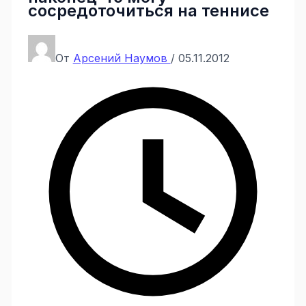
сосредоточиться на теннисе
От
Арсений Наумов
/
05.11.2012