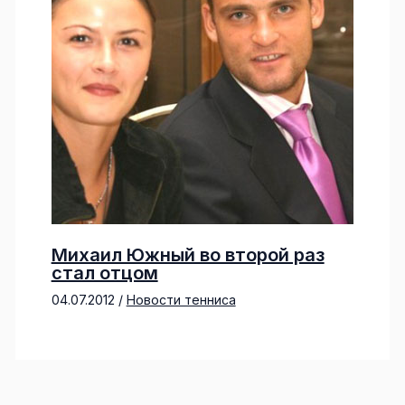
Михаил Южный во второй раз
стал отцом
04.07.2012
/
Новости тенниса