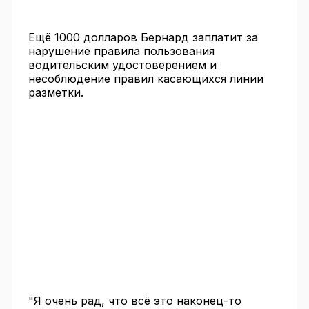
Ещё 1000 долларов Бернард заплатит за
нарушение правила пользования
водительским удостоверением и
несоблюдение правил касающихся линии
разметки.
"Я очень рад, что всё это наконец-то