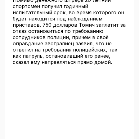
Помимо денежного штрафа 20-летний
спортсмен получил годичный
испытательный срок, во время которого он
будет находится под наблюдением
приставов. 750 долларов Томич заплатит за
отказ остановиться по требованию
сотрудников полиции, причём в своё
оправдание австралиец заявил, что не
ответил на требования полицейских, так
как патруль, остановивший его ранее,
сказал ему направляться прямо домой.