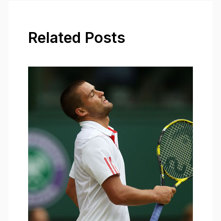
Related Posts