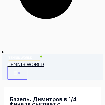
TENNIS WORLD
Базель. Димитров в 1/4
финала сыграет с