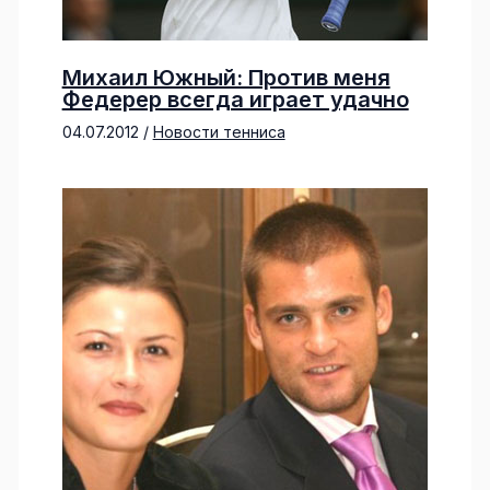
Михаил Южный: Против меня
Федерер всегда играет удачно
04.07.2012
/
Новости тенниса