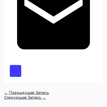
←
Предыдущая Запись
Следующая Запись
→