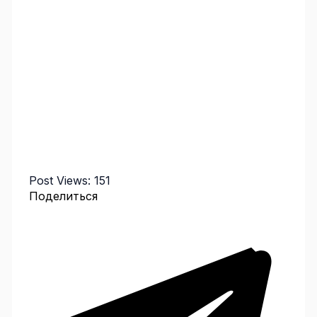
Post Views:
151
Поделиться