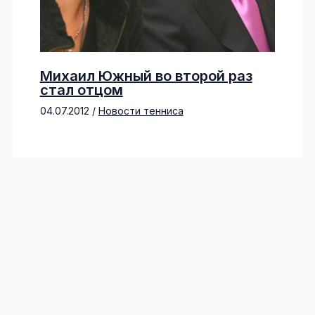
Михаил Южный во второй раз
стал отцом
04.07.2012
/
Новости тенниса