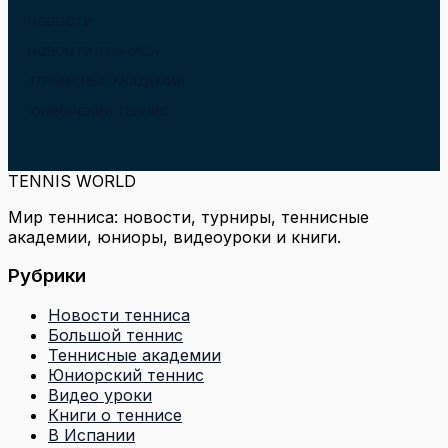
НОВОСТИ
НОВОСТИ ТЕННИСА
ТЕННИСНЫЕ АКАДЕМИИ
ЮНИОРСКИЙ ТЕННИС
TENNIS WORLD
Мир тенниса: новости, турниры, теннисные
академии, юниоры, видеоуроки и книги.
Рубрики
Новости тенниса
Большой теннис
Теннисные академии
Юниорский теннис
Видео уроки
Книги о теннисе
В Испании