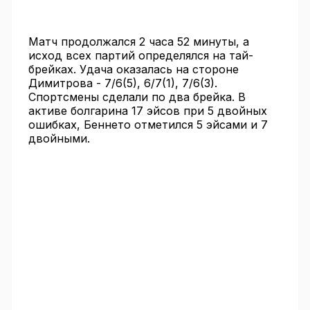
Матч продолжался 2 часа 52 минуты, а
исход всех партий определялся на тай-
брейках. Удача оказалась на стороне
Димитрова - 7/6(5), 6/7(1), 7/6(3).
Спортсмены сделали по два брейка. В
активе болгарина 17 эйсов при 5 двойных
ошибках, Беннето отметился 5 эйсами и 7
двойными.