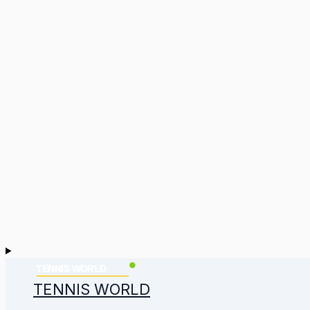
TENNIS WORLD