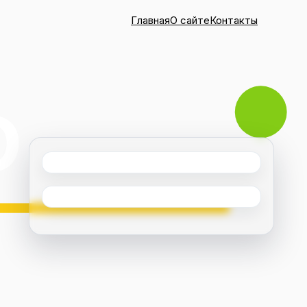
Главная
О сайте
Контакты