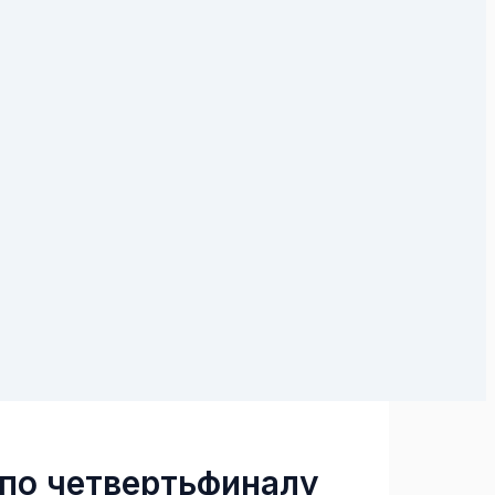
 по четвертьфиналу