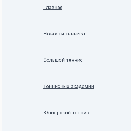
Главная
Новости тенниса
Большой теннис
Теннисные академии
Юниорский теннис