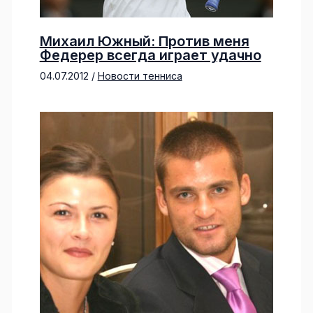
Михаил Южный: Против меня
Федерер всегда играет удачно
04.07.2012
/
Новости тенниса