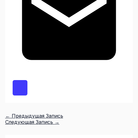
←
Предыдущая Запись
Следующая Запись
→