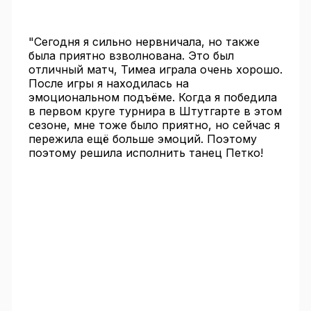
"Сегодня я сильно нервничала, но также
была приятно взволнована. Это был
отличный матч, Тимеа играла очень хорошо.
После игры я находилась на
эмоциональном подъёме. Когда я победила
в первом круге турнира в Штутгарте в этом
сезоне, мне тоже было приятно, но сейчас я
пережила ещё больше эмоций. Поэтому
поэтому решила исполнить танец Петко!