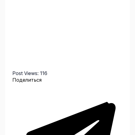
Post Views:
116
Поделиться