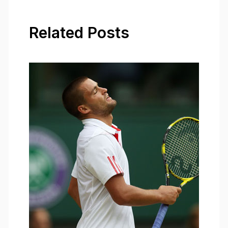
Related Posts