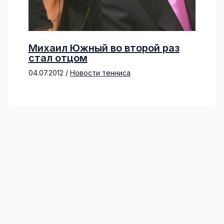
Михаил Южный во второй раз
стал отцом
04.07.2012
/
Новости тенниса