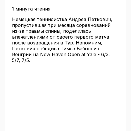
1 минута чтения
Немецкая теннисистка Андреа Петкович,
пропустившая три месяца соревнований
из-за травмы спины, поделилась
впечатлениями от своего первого матча
после возвращения в Тур. Напомним,
Петкович победила Тимеа Бабош из
Венгрии на New Haven Open at Yale - 6/3,
5/7, 7/5.