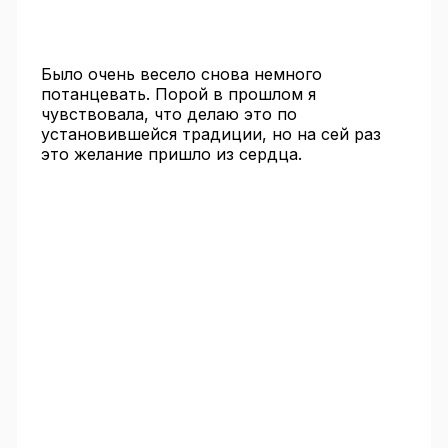
Было очень весело снова немного
потанцевать. Порой в прошлом я
чувствовала, что делаю это по
установившейся традиции, но на сей раз
это желание пришло из сердца.